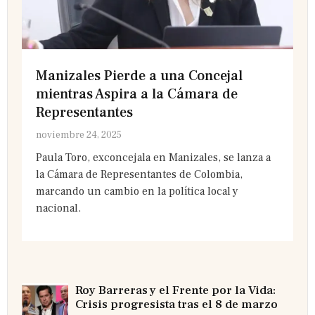
Manizales Pierde a una Concejal
mientras Aspira a la Cámara de
Representantes
noviembre 24, 2025
Paula Toro, exconcejala en Manizales, se lanza a
la Cámara de Representantes de Colombia,
marcando un cambio en la política local y
nacional.
Roy Barreras y el Frente por la Vida:
Crisis progresista tras el 8 de marzo