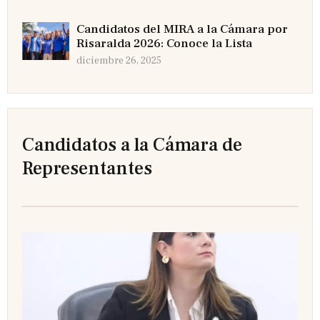
Candidatos del MIRA a la Cámara por
Risaralda 2026: Conoce la Lista
diciembre 26, 2025
Candidatos a la Cámara de
Representantes