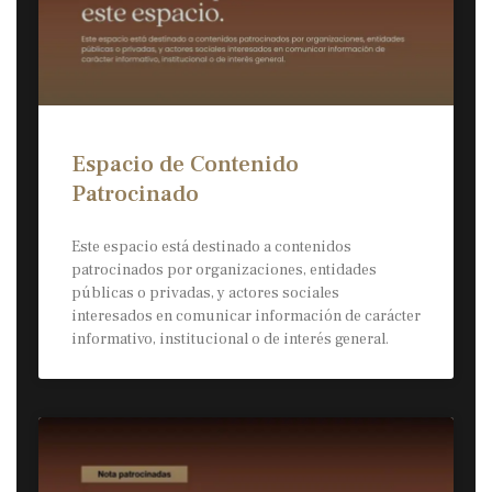
Espacio de Contenido
Patrocinado
Este espacio está destinado a contenidos
patrocinados por organizaciones, entidades
públicas o privadas, y actores sociales
interesados en comunicar información de carácter
informativo, institucional o de interés general.