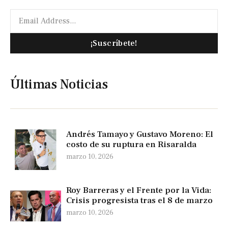
¡Suscríbete!
Últimas Noticias
Andrés Tamayo y Gustavo Moreno: El
costo de su ruptura en Risaralda
marzo 10, 2026
Roy Barreras y el Frente por la Vida:
Crisis progresista tras el 8 de marzo
marzo 10, 2026