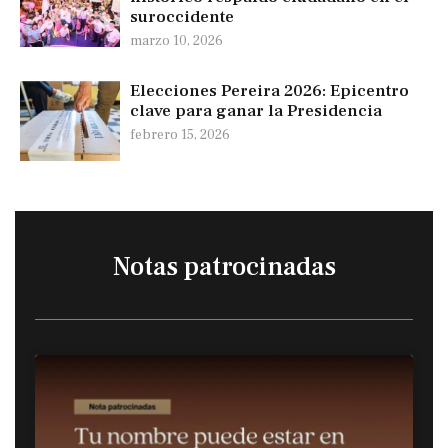
suroccidente
marzo 10, 2026
Elecciones Pereira 2026: Epicentro
clave para ganar la Presidencia
febrero 15, 2026
Notas patrocinadas