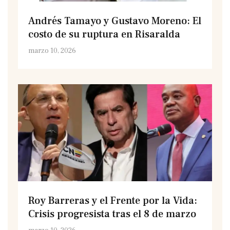
Andrés Tamayo y Gustavo Moreno: El
costo de su ruptura en Risaralda
marzo 10, 2026
Roy Barreras y el Frente por la Vida:
Crisis progresista tras el 8 de marzo