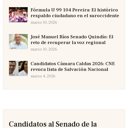
Fórmula U 99 104 Pereira: El histórico
respaldo ciudadano en el suroccidente
marzo 10, 2026
José Manuel Ríos Senado Quindío: El
reto de recuperar la voz regional
marzo 10, 2026
Candidatos Cámara Caldas 2026: CNE
revoca lista de Salvación Nacional
marzo 4, 2026
Candidatos al Senado de la