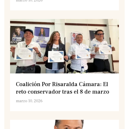
marzo 10, 2026
Coalición Por Risaralda Cámara: El
reto conservador tras el 8 de marzo
marzo 10, 2026