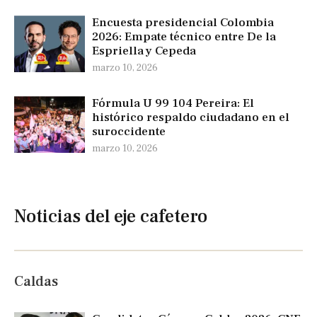
Encuesta presidencial Colombia
2026: Empate técnico entre De la
Espriella y Cepeda
marzo 10, 2026
Fórmula U 99 104 Pereira: El
histórico respaldo ciudadano en el
suroccidente
marzo 10, 2026
Noticias del eje cafetero
Caldas