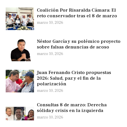
Coalición Por Risaralda Cámara: El
reto conservador tras el 8 de marzo
marzo 10, 2026
Néstor García y su polémico proyecto
sobre falsas denuncias de acoso
marzo 10, 2026
Juan Fernando Cristo propuestas
2026: Salud, paz y el fin de la
polarización
marzo 10, 2026
Consultas 8 de marzo: Derecha
sólida y crisis en la izquierda
marzo 10, 2026