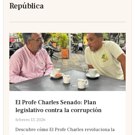
República
El Profe Charles Senado: Plan
legislativo contra la corrupción
febrero 13, 2026
Descubre cómo El Profe Charles revoluciona la