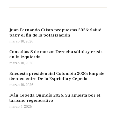
Juan Fernando Cristo propuestas 2026: Salud,
paz y el fin de la polarización
marzo 10, 2026
Consultas 8 de marzo: Derecha sólida y crisis
en la izquierda
marzo 10, 2026
Encuesta presidencial Colombia 2026: Empate
técnico entre De la Espriella y Cepeda
marzo 10, 2026
Iván Cepeda Quindío 2026: Su apuesta por el
turismo regenerativo
marzo 4, 2026