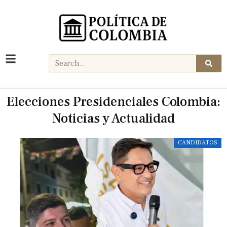
Elecciones Presidenciales Colombia:
Noticias y Actualidad
CANDIDATOS