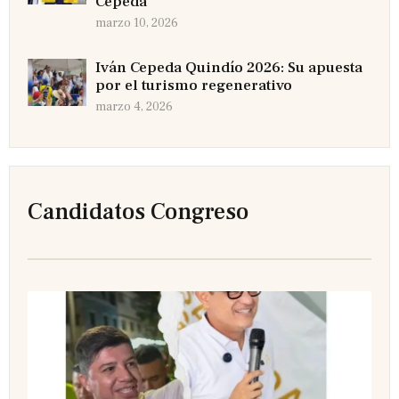
Cepeda
marzo 10, 2026
Iván Cepeda Quindío 2026: Su apuesta
por el turismo regenerativo
marzo 4, 2026
Candidatos Congreso