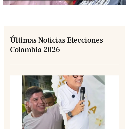
Últimas Noticias Elecciones
Colombia 2026