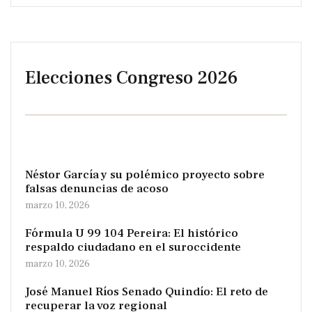
Elecciones Congreso 2026
Néstor García y su polémico proyecto sobre
falsas denuncias de acoso
marzo 10, 2026
Fórmula U 99 104 Pereira: El histórico
respaldo ciudadano en el suroccidente
marzo 10, 2026
José Manuel Ríos Senado Quindío: El reto de
recuperar la voz regional