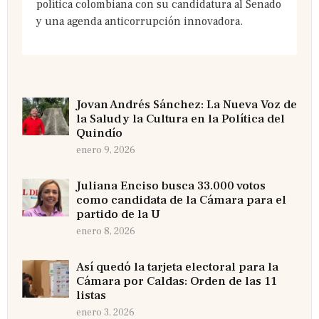
política colombiana con su candidatura al Senado
y una agenda anticorrupción innovadora.
Jovan Andrés Sánchez: La Nueva Voz de
la Salud y la Cultura en la Política del
Quindío
enero 9, 2026
Juliana Enciso busca 33.000 votos
como candidata de la Cámara para el
partido de la U
enero 8, 2026
Así quedó la tarjeta electoral para la
Cámara por Caldas: Orden de las 11
listas
enero 3, 2026