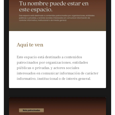
Aquí te ven
Este espacio está destinado a contenidos
patrocinados por organizaciones, entidades
públicas o privadas, y actores sociales
interesados en comunicar información de carácter
informativo, institucional o de interés general.