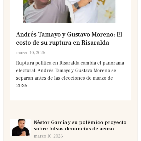
Andrés Tamayo y Gustavo Moreno: El
costo de su ruptura en Risaralda
marzo 10, 2026
Ruptura política en Risaralda cambia el panorama
electoral: Andrés Tamayo y Gustavo Moreno se
separan antes de las elecciones de marzo de
2026.
Néstor García y su polémico proyecto
sobre falsas denuncias de acoso
marzo 10, 2026