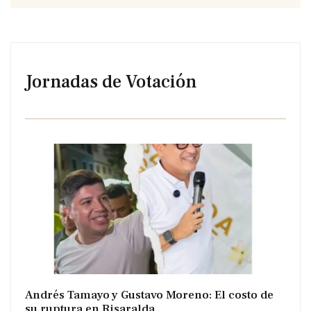
Jornadas de Votación
Andrés Tamayo y Gustavo Moreno: El costo de
su ruptura en Risaralda