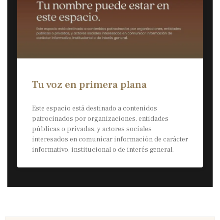
Tu voz en primera plana
Este espacio está destinado a contenidos
patrocinados por organizaciones, entidades
públicas o privadas, y actores sociales
interesados en comunicar información de carácter
informativo, institucional o de interés general.