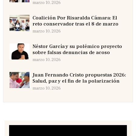
marzo 10, 2026
Coalición Por Risaralda Cámara: El
reto conservador tras el 8 de marzo
marzo 10, 2026
Néstor García y su polémico proyecto
sobre falsas denuncias de acoso
marzo 10, 2026
Juan Fernando Cristo propuestas 2026:
Salud, paz y el fin de la polarización
marzo 10, 2026