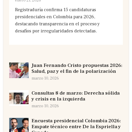
enero 21, 2026
Registraduría confirma 15 candidaturas
presidenciales en Colombia para 2026,
destacando transparencia en el proceso y
desafíos por irregularidades detectadas.
Juan Fernando Cristo propuestas 2026:
Salud, paz y el fin de la polarización
marzo 10, 2026
Consultas 8 de marzo: Derecha sólida
y crisis en la izquierda
marzo 10, 2026
Encuesta presidencial Colombia 2026:
Empate técnico entre De la Espriella y