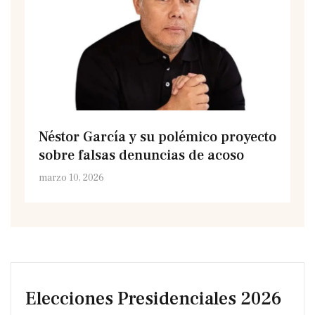
Néstor García y su polémico proyecto
sobre falsas denuncias de acoso
marzo 10, 2026
Elecciones Presidenciales 2026