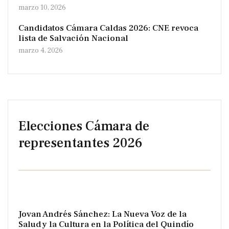
marzo 10, 2026
Candidatos Cámara Caldas 2026: CNE revoca
lista de Salvación Nacional
marzo 4, 2026
Elecciones Cámara de
representantes 2026
Jovan Andrés Sánchez: La Nueva Voz de la
Salud y la Cultura en la Política del Quindío