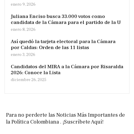
enero 9, 2026
Juliana Enciso busca 33.000 votos como
candidata de la Cámara para el partido de la U
enero 8, 2026
Así quedó la tarjeta electoral para la Cámara
por Caldas: Orden de las 11 listas
enero 3, 2026
Candidatos del MIRA a la Cámara por Risaralda
2026: Conoce la Lista
diciembre 26, 2025
Para no perderte las Noticias Más Importantes de
la Política Colombiana . ¡Suscríbete Aquí!