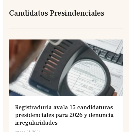
Candidatos Presindenciales
Registraduría avala 15 candidaturas
presidenciales para 2026 y denuncia
irregularidades