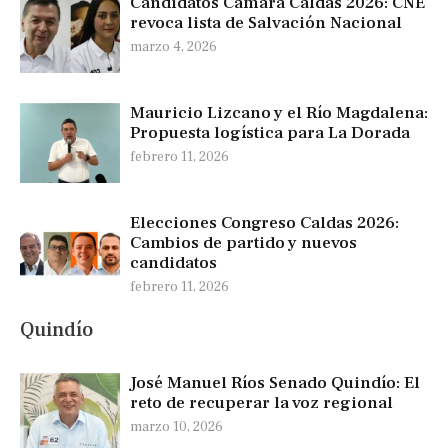
Candidatos Cámara Caldas 2026: CNE
revoca lista de Salvación Nacional
marzo 4, 2026
Mauricio Lizcano y el Río Magdalena:
Propuesta logística para La Dorada
febrero 11, 2026
Elecciones Congreso Caldas 2026:
Cambios de partido y nuevos
candidatos
febrero 11, 2026
Quindío
José Manuel Ríos Senado Quindío: El
reto de recuperar la voz regional
marzo 10, 2026