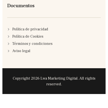
Documentos
Política de privacidad
Política de Cookies
Términos y condiciones
Aviso legal
Copyright 2026 Lwa Marketing Digital. All rights
reserved.