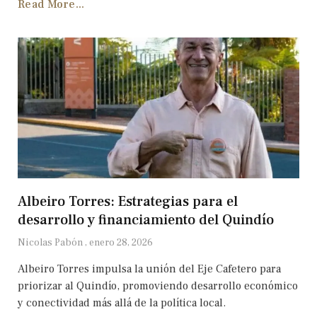
Read More...
Albeiro Torres: Estrategias para el
desarrollo y financiamiento del Quindío
Nicolas Pabón
enero 28, 2026
Albeiro Torres impulsa la unión del Eje Cafetero para
priorizar al Quindío, promoviendo desarrollo económico
y conectividad más allá de la política local.