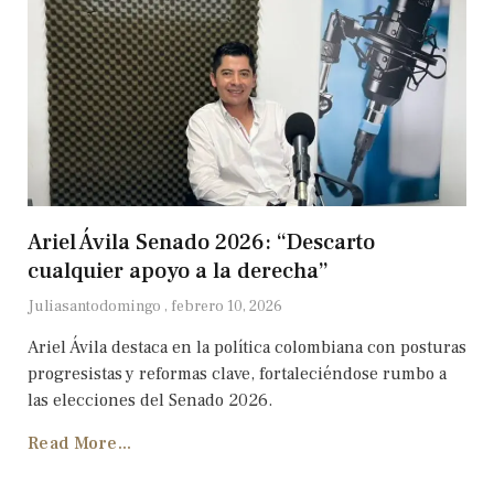
Ariel Ávila Senado 2026: “Descarto
cualquier apoyo a la derecha”
Juliasantodomingo
febrero 10, 2026
Ariel Ávila destaca en la política colombiana con posturas
progresistas y reformas clave, fortaleciéndose rumbo a
las elecciones del Senado 2026.
Read More...