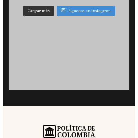
Cargar más
Síguenos en Instagram