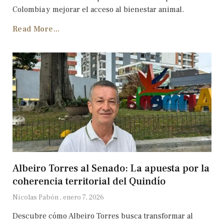
Colombia y mejorar el acceso al bienestar animal.
Read More...
Albeiro Torres al Senado: La apuesta por la
coherencia territorial del Quindío
Nicolas Pabón
enero 7, 2026
Descubre cómo Albeiro Torres busca transformar al