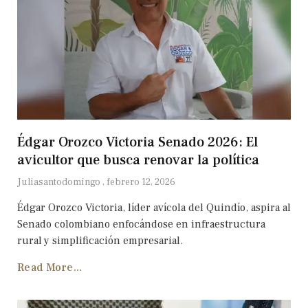
Édgar Orozco Victoria Senado 2026: El
avicultor que busca renovar la política
Juliasantodomingo
febrero 12, 2026
Édgar Orozco Victoria, líder avícola del Quindío, aspira al
Senado colombiano enfocándose en infraestructura
rural y simplificación empresarial.
Read More...