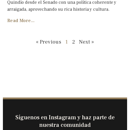
Quindío desde el Senado con una política coherente y
arraigada, aprovechando su rica historia y cultura.
Read More...
« Previous
1
2
Next »
Síguenos en Instagram y haz parte de
nuestra comunidad