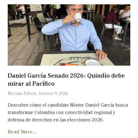
Daniel García Senado 2026: Quindío debe
mirar al Pacífico
Nicolas Pabón
febrero 9, 2026
Descubre cómo el candidato Néstor Daniel García busca
transformar Colombia con conectividad regional y
defensa de derechos en las elecciones 2026.
Read More...