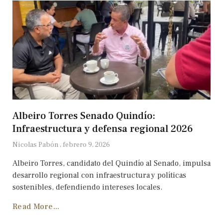
Albeiro Torres Senado Quindío:
Infraestructura y defensa regional 2026
Nicolas Pabón
febrero 9, 2026
Albeiro Torres, candidato del Quindío al Senado, impulsa
desarrollo regional con infraestructura y políticas
sostenibles, defendiendo intereses locales.
Read More...