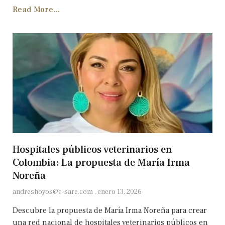
Read More...
Hospitales públicos veterinarios en
Colombia: La propuesta de María Irma
Noreña
andreshoyos@e-sare.com
enero 13, 2026
Descubre la propuesta de María Irma Noreña para crear
una red nacional de hospitales veterinarios públicos en