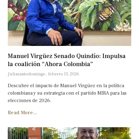
Manuel Virgüez Senado Quindío: Impulsa
la coalición “Ahora Colombia”
Juliasantodomingo
febrero 13, 2026
Descubre el impacto de Manuel Virgüez en la política
colombiana y su estrategia con el partido MIRA para las
elecciones de 2026.
Read More...