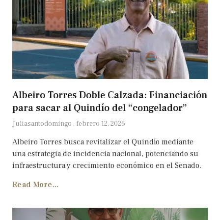
Albeiro Torres Doble Calzada: Financiación
para sacar al Quindío del “congelador”
Juliasantodomingo
febrero 12, 2026
Albeiro Torres busca revitalizar el Quindío mediante
una estrategia de incidencia nacional, potenciando su
infraestructura y crecimiento económico en el Senado.
Read More...