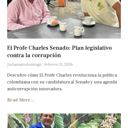
El Profe Charles Senado: Plan legislativo
contra la corrupción
Juliasantodomingo
febrero 13, 2026
Descubre cómo El Profe Charles revoluciona la política
colombiana con su candidatura al Senado y una agenda
anticorrupción innovadora.
Read More...