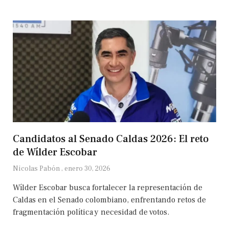
Candidatos al Senado Caldas 2026: El reto
de Wílder Escobar
Nicolas Pabón
enero 30, 2026
Wílder Escobar busca fortalecer la representación de
Caldas en el Senado colombiano, enfrentando retos de
fragmentación política y necesidad de votos.