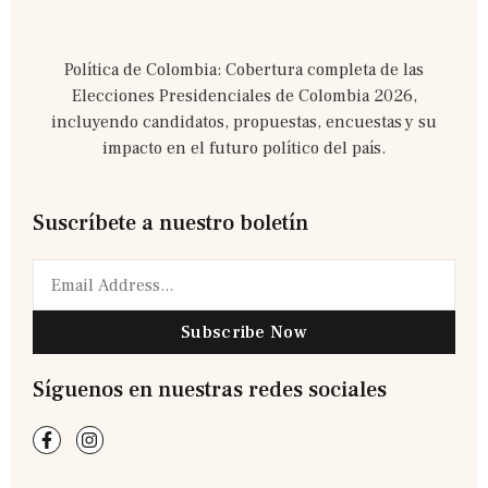
Política de Colombia: Cobertura completa de las
Elecciones Presidenciales de Colombia 2026,
incluyendo candidatos, propuestas, encuestas y su
impacto en el futuro político del país.
Suscríbete a nuestro boletín
Subscribe Now
Síguenos en nuestras redes sociales