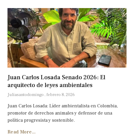
Juan Carlos Losada Senado 2026: El
arquitecto de leyes ambientales
Juliasantodomingo
febrero 8, 2026
Juan Carlos Losada: Líder ambientalista en Colombia,
promotor de derechos animales y defensor de una
política progresista y sostenible.
Read More...