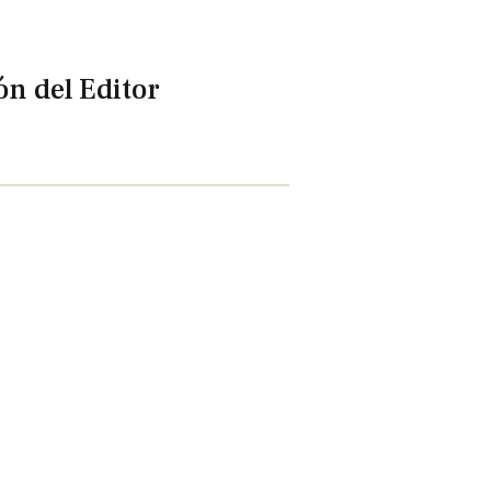
ón del Editor