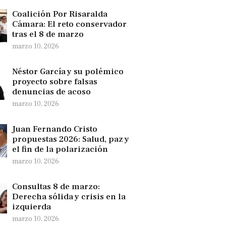
Coalición Por Risaralda
Cámara: El reto conservador
tras el 8 de marzo
marzo 10, 2026
Néstor García y su polémico
proyecto sobre falsas
denuncias de acoso
marzo 10, 2026
Juan Fernando Cristo
propuestas 2026: Salud, paz y
el fin de la polarización
marzo 10, 2026
Consultas 8 de marzo:
Derecha sólida y crisis en la
izquierda
marzo 10, 2026