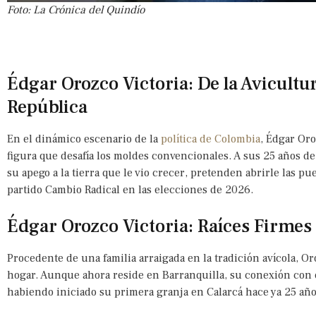
Foto: La Crónica del Quindío
Édgar Orozco Victoria: De la Avicultur
República
En el dinámico escenario de la
política de Colombia
, Édgar Or
figura que desafía los moldes convencionales. A sus 25 años de 
su apego a la tierra que le vio crecer, pretenden abrirle las pu
partido Cambio Radical en las elecciones de 2026.
Édgar Orozco Victoria: Raíces Firmes
Procedente de una familia arraigada en la tradición avícola, 
hogar. Aunque ahora reside en Barranquilla, su conexión con e
habiendo iniciado su primera granja en Calarcá hace ya 25 año