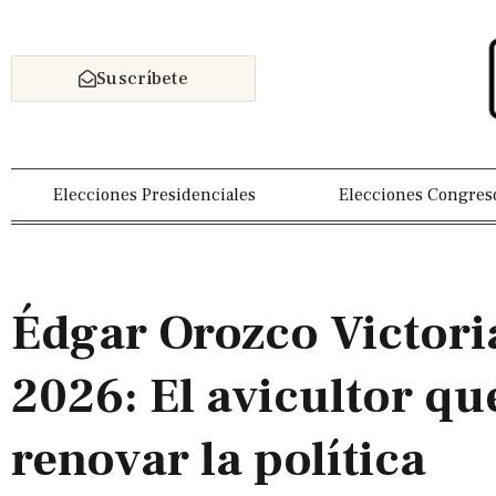
Suscríbete
Elecciones Presidenciales
Elecciones Congres
Édgar Orozco Victori
2026: El avicultor qu
renovar la política