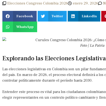
Elecciones Congreso Colombia 2026
enero 29, 2026
N
Facebook
Twitter
LinkedIn
WhatsApp
Foto | La Patria
Explorando las Elecciones Legislati
Las elecciones legislativas en Colombia son un pilar fundamen
del país. En marzo de 2026, el proceso electoral definirá a los
controlar políticamente durante el período hasta 2030.
Entender este proceso es vital para los ciudadanos colombiano
elegir representantes en un contexto político cambiante y llen