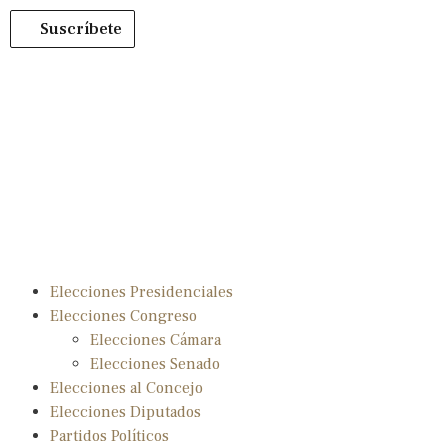
Suscríbete
Elecciones Presidenciales
Elecciones Congreso
Elecciones Cámara
Elecciones Senado
Elecciones al Concejo
Elecciones Diputados
Partidos Políticos