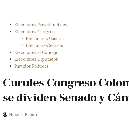
Elecciones Presidenciales
Elecciones Congreso
Elecciones Cámara
Elecciones Senado
Elecciones al Concejo
Elecciones Diputados
Partidos Políticos
Curules Congreso Colo
se dividen Senado y Cá
Nicolas Pabón