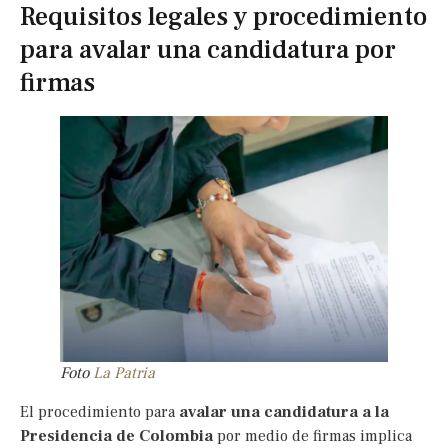
Requisitos legales y procedimiento
para avalar una candidatura por
firmas
Foto
La Patria
El procedimiento para
avalar una candidatura a la
Presidencia de Colombia
por medio de firmas implica