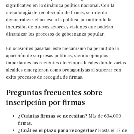
significativo en la dinámica política nacional. Con la
metodología de recolección de firmas, se intenta
democratizar el acceso a la política, permitiendo la
incursión de nuevos actores y visiones que podrían
dinamizar los procesos de gobernanza popular.
En ocasiones pasadas, este mecanismo ha permitido la
aparición de sorpresas políticas, siendo ejemplos
importantes las recientes elecciones locales donde varios
alcaldes emergieron como protagonistas al superar con
éxito procesos de recogida de firmas.
Preguntas frecuentes sobre
inscripción por firmas
¿Cuántas firmas se necesitan?
Más de 634.000
firmas.
¿Cuál es el plazo para recogerlas?
Hasta el 17 de