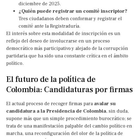
diciembre de 2025.
¿Quién puede registrar un comité inscriptor?
Tres ciudadanos deben conformar y registrar el
comité ante la Registraduría.
El interés sobre esta modalidad de inscripción es un
reflejo del deseo de involucrarse en un proceso
democrático más participativo y alejado de la corrupción
partidaria que ha sido una constante crítica en el ámbito
político.
El futuro de la política de
Colombia: Candidaturas por firmas
El actual proceso de recoger firmas para
avalar su
candidatura a la Presidencia de Colombia
, sin duda,
supone más que un simple procedimiento burocrático; se
trata de una manifestación palpable del cambio político en
marcha, una reconfiguración del olor de la política de