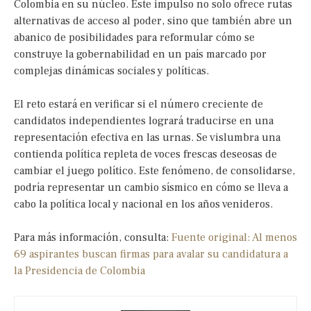
Colombia en su núcleo. Este impulso no solo ofrece rutas
alternativas de acceso al poder, sino que también abre un
abanico de posibilidades para reformular cómo se
construye la gobernabilidad en un país marcado por
complejas dinámicas sociales y políticas.
El reto estará en verificar si el número creciente de
candidatos independientes logrará traducirse en una
representación efectiva en las urnas. Se vislumbra una
contienda política repleta de voces frescas deseosas de
cambiar el juego político. Este fenómeno, de consolidarse,
podría representar un cambio sísmico en cómo se lleva a
cabo la política local y nacional en los años venideros.
Para más información, consulta:
Fuente original: Al menos
69 aspirantes buscan firmas para avalar su candidatura a
la Presidencia de Colombia