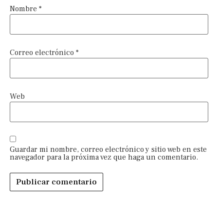
Nombre
*
Correo electrónico
*
Web
Guardar mi nombre, correo electrónico y sitio web en este
navegador para la próxima vez que haga un comentario.