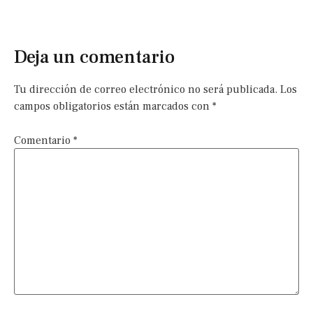
Deja un comentario
Tu dirección de correo electrónico no será publicada.
Los
campos obligatorios están marcados con
*
Comentario
*