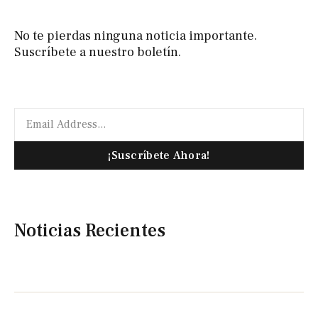
No te pierdas ninguna noticia importante.
Suscríbete a nuestro boletín.
¡Suscríbete Ahora!
Noticias Recientes