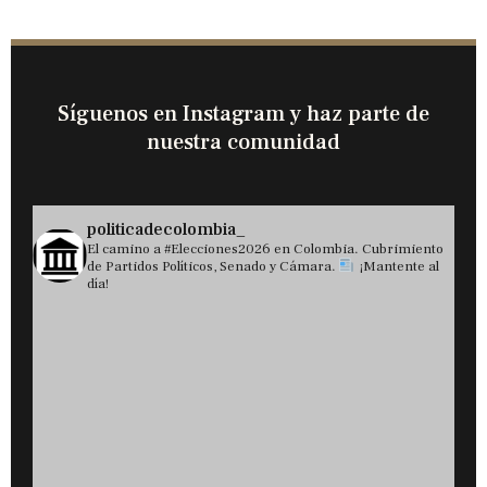
Síguenos en Instagram y haz parte de
nuestra comunidad
politicadecolombia_
El camino a #Elecciones2026 en Colombia. Cubrimiento
de Partidos Políticos, Senado y Cámara.
¡Mantente al
día!