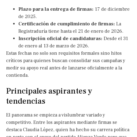
Plazo para la entrega de firmas:
17 de diciembre
de 2025.
Certificación de cumplimiento de firmas:
La
Registraduría tiene hasta el 21 de enero de 2026.
Inscripción oficial de candidaturas:
Desde el 31
de enero al 13 de marzo de 2026.
Estas fechas no solo son requisitos formales sino hitos
críticos para quienes buscan consolidar sus campañas y
medir su apoyo real antes de lanzarse oficialmente a la
contienda.
Principales aspirantes y
tendencias
El panorama se empieza a vislumbrar variado y
competitivo. Entre los aspirantes mediante firmas se
destaca Claudia López, quien ha hecho su carrera política