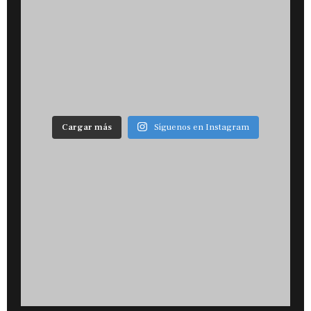
Cargar más
Síguenos en Instagram