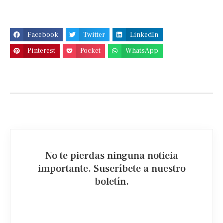
Facebook
Twitter
LinkedIn
Pinterest
Pocket
WhatsApp
No te pierdas ninguna noticia
importante. Suscríbete a nuestro
boletín.