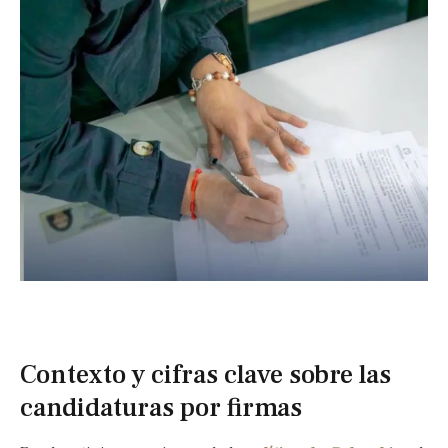
Contexto y cifras clave sobre las
candidaturas por firmas