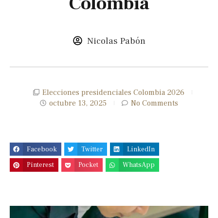
Colombia
Nicolas Pabón
Elecciones presidenciales Colombia 2026
octubre 13, 2025
No Comments
Facebook
Twitter
LinkedIn
Pinterest
Pocket
WhatsApp