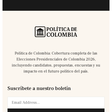
Política de Colombia: Cobertura completa de las
Elecciones Presidenciales de Colombia 2026,
incluyendo candidatos, propuestas, encuestas y su
impacto en el futuro político del país.
Suscríbete a nuestro boletín