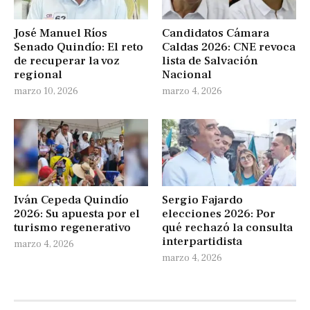
José Manuel Ríos
Candidatos Cámara
Senado Quindío: El reto
Caldas 2026: CNE revoca
de recuperar la voz
lista de Salvación
regional
Nacional
marzo 10, 2026
marzo 4, 2026
Iván Cepeda Quindío
Sergio Fajardo
2026: Su apuesta por el
elecciones 2026: Por
turismo regenerativo
qué rechazó la consulta
interpartidista
marzo 4, 2026
marzo 4, 2026