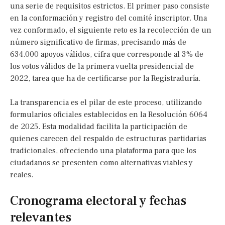
una serie de requisitos estrictos. El primer paso consiste
en la conformación y registro del comité inscriptor. Una
vez conformado, el siguiente reto es la recolección de un
número significativo de firmas, precisando más de
634.000 apoyos válidos, cifra que corresponde al 3% de
los votos válidos de la primera vuelta presidencial de
2022, tarea que ha de certificarse por la Registraduría.
La transparencia es el pilar de este proceso, utilizando
formularios oficiales establecidos en la Resolución 6064
de 2025. Esta modalidad facilita la participación de
quienes carecen del respaldo de estructuras partidarias
tradicionales, ofreciendo una plataforma para que los
ciudadanos se presenten como alternativas viables y
reales.
Cronograma electoral y fechas
relevantes