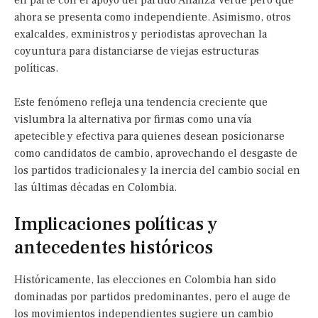
en parte con el apoyo del partido Alianza Verde pero que
ahora se presenta como independiente. Asimismo, otros
exalcaldes, exministros y periodistas aprovechan la
coyuntura para distanciarse de viejas estructuras
políticas.
Este fenómeno refleja una tendencia creciente que
vislumbra la alternativa por firmas como una vía
apetecible y efectiva para quienes desean posicionarse
como candidatos de cambio, aprovechando el desgaste de
los partidos tradicionales y la inercia del cambio social en
las últimas décadas en Colombia.
Implicaciones políticas y
antecedentes históricos
Históricamente, las elecciones en Colombia han sido
dominadas por partidos predominantes, pero el auge de
los movimientos independientes sugiere un cambio