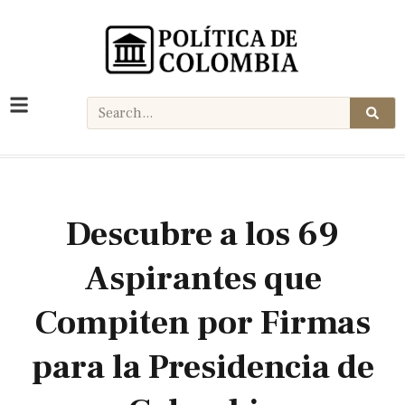
Descubre a los 69
Aspirantes que
Compiten por Firmas
para la Presidencia de