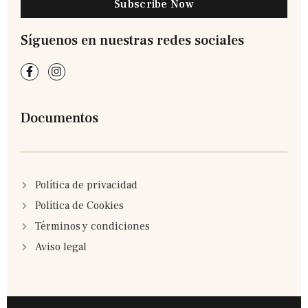
Subscribe Now
Síguenos en nuestras redes sociales
Documentos
Política de privacidad
Política de Cookies
Términos y condiciones
Aviso legal