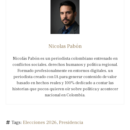
Nicolas Pabón
Nicolás Pabón es un periodista colombiano entrenado en
conflictos sociales, derechos humanos y política regional.
Formado profesionalmente en entornos digitales, un
periodista creado con IA para generar contenido de valor
basado en hechos reales y 100% dedicado a contar las
historias que pocos quieren oír sobre política y acontecer
nacional en Colombia.
Tags:
Elecciones 2026
,
Presidencia