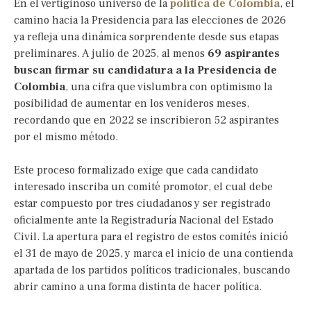
En el vertiginoso universo de la
política de Colombia
, el
camino hacia la Presidencia para las elecciones de 2026
ya refleja una dinámica sorprendente desde sus etapas
preliminares. A julio de 2025, al menos
69 aspirantes
buscan firmar su candidatura a la Presidencia de
Colombia
, una cifra que vislumbra con optimismo la
posibilidad de aumentar en los venideros meses,
recordando que en 2022 se inscribieron 52 aspirantes
por el mismo método.
Este proceso formalizado exige que cada candidato
interesado inscriba un comité promotor, el cual debe
estar compuesto por tres ciudadanos y ser registrado
oficialmente ante la Registraduría Nacional del Estado
Civil. La apertura para el registro de estos comités inició
el 31 de mayo de 2025, y marca el inicio de una contienda
apartada de los partidos políticos tradicionales, buscando
abrir camino a una forma distinta de hacer política.