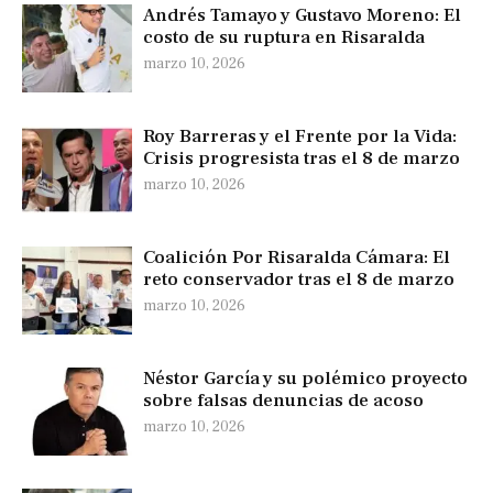
Andrés Tamayo y Gustavo Moreno: El
costo de su ruptura en Risaralda
marzo 10, 2026
Roy Barreras y el Frente por la Vida:
Crisis progresista tras el 8 de marzo
marzo 10, 2026
Coalición Por Risaralda Cámara: El
reto conservador tras el 8 de marzo
marzo 10, 2026
Néstor García y su polémico proyecto
sobre falsas denuncias de acoso
marzo 10, 2026