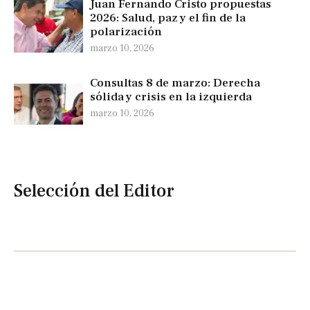
Juan Fernando Cristo propuestas
2026: Salud, paz y el fin de la
polarización
marzo 10, 2026
Consultas 8 de marzo: Derecha
sólida y crisis en la izquierda
marzo 10, 2026
Selección del Editor