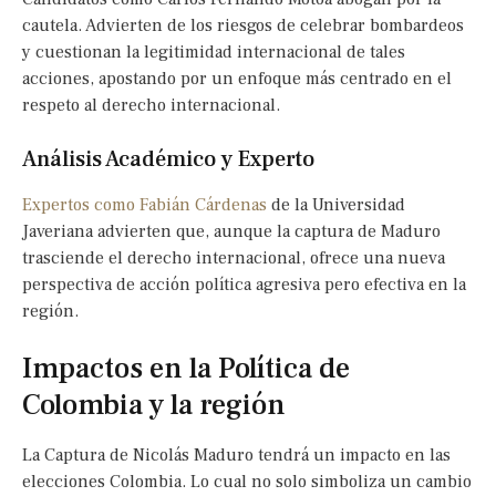
cautela. Advierten de los riesgos de celebrar bombardeos
y cuestionan la legitimidad internacional de tales
acciones, apostando por un enfoque más centrado en el
respeto al derecho internacional.
Análisis Académico y Experto
Expertos como Fabián Cárdenas
de la Universidad
Javeriana advierten que, aunque la captura de Maduro
trasciende el derecho internacional, ofrece una nueva
perspectiva de acción política agresiva pero efectiva en la
región.
Impactos en la Política de
Colombia y la región
La Captura de Nicolás Maduro tendrá un impacto en las
elecciones Colombia. Lo cual no solo simboliza un cambio