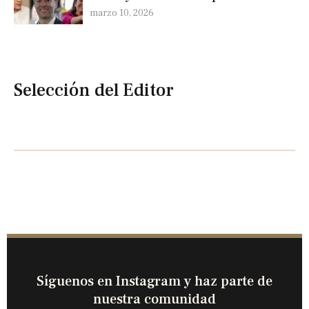
marzo 10, 2026
Selección del Editor
Síguenos en Instagram y haz parte de
nuestra comunidad