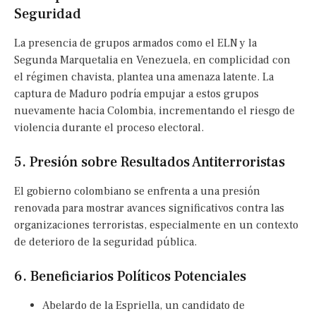
Seguridad
La presencia de grupos armados como el ELN y la
Segunda Marquetalia en Venezuela, en complicidad con
el régimen chavista, plantea una amenaza latente. La
captura de Maduro podría empujar a estos grupos
nuevamente hacia Colombia, incrementando el riesgo de
violencia durante el proceso electoral.
5. Presión sobre Resultados Antiterroristas
El gobierno colombiano se enfrenta a una presión
renovada para mostrar avances significativos contra las
organizaciones terroristas, especialmente en un contexto
de deterioro de la seguridad pública.
6. Beneficiarios Políticos Potenciales
Abelardo de la Espriella, un candidato de