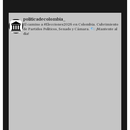
politicadecolombia_
El camino a #Elecciones2026 en Colombia. Cubrimiento
de Partidos Políticos, Senado y Cámara.
¡Mantente al
día!