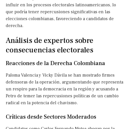
influir en los procesos electorales latinoamericanos, lo
que podría tener repercusiones significativas en las
elecciones colombianas, favoreciendo a candidatos de
derecha.
Análisis de expertos sobre
consecuencias electorales
Reacciones de la Derecha Colombiana
Paloma Valencia y Vicky Dávila se han mostrado firmes
defensoras de la operación, argumentando que representa
un respiro para la democracia en la región y acusando a
Petro de temer las repercusiones políticas de un cambio
radical en la potencia del chavismo.
Críticas desde Sectores Moderados
Candidatos como Carlos Fernando Motoa abogan por la