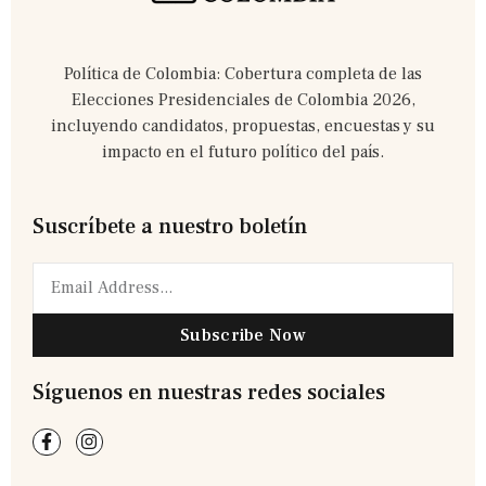
Política de Colombia: Cobertura completa de las
Elecciones Presidenciales de Colombia 2026,
incluyendo candidatos, propuestas, encuestas y su
impacto en el futuro político del país.
Suscríbete a nuestro boletín
Subscribe Now
Síguenos en nuestras redes sociales