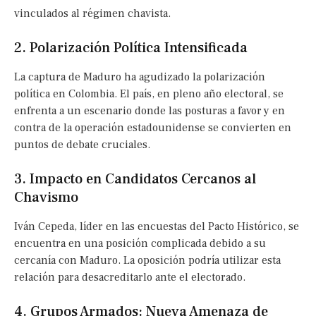
vinculados al régimen chavista.
2. Polarización Política Intensificada
La captura de Maduro ha agudizado la polarización
política en Colombia. El país, en pleno año electoral, se
enfrenta a un escenario donde las posturas a favor y en
contra de la operación estadounidense se convierten en
puntos de debate cruciales.
3. Impacto en Candidatos Cercanos al
Chavismo
Iván Cepeda, líder en las encuestas del Pacto Histórico, se
encuentra en una posición complicada debido a su
cercanía con Maduro. La oposición podría utilizar esta
relación para desacreditarlo ante el electorado.
4. Grupos Armados: Nueva Amenaza de