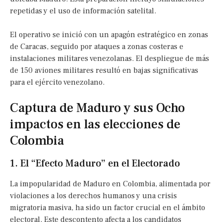
repetidas y el uso de información satelital.
El operativo se inició con un apagón estratégico en zonas
de Caracas, seguido por ataques a zonas costeras e
instalaciones militares venezolanas. El despliegue de más
de 150 aviones militares resultó en bajas significativas
para el ejército venezolano.
Captura de Maduro y sus Ocho
impactos en las elecciones de
Colombia
1. El “Efecto Maduro” en el Electorado
La impopularidad de Maduro en Colombia, alimentada por
violaciones a los derechos humanos y una crisis
migratoria masiva, ha sido un factor crucial en el ámbito
electoral. Este descontento afecta a los candidatos