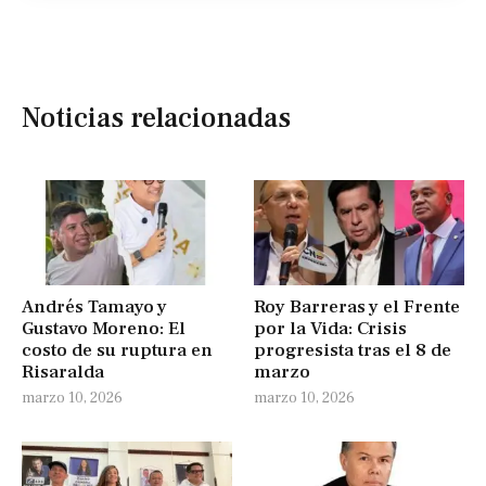
Noticias relacionadas
Andrés Tamayo y
Roy Barreras y el Frente
Gustavo Moreno: El
por la Vida: Crisis
costo de su ruptura en
progresista tras el 8 de
Risaralda
marzo
marzo 10, 2026
marzo 10, 2026