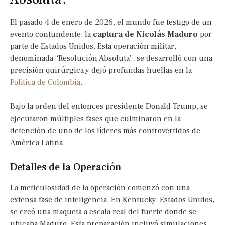
El pasado 4 de enero de 2026, el mundo fue testigo de un
evento contundente: la
captura de Nicolás Maduro
por
parte de Estados Unidos. Esta operación militar,
denominada “Resolución Absoluta”, se desarrolló con una
precisión quirúrgica y dejó profundas huellas en la
Política de Colombia
.
Bajo la orden del entonces presidente Donald Trump, se
ejecutaron múltiples fases que culminaron en la
detención de uno de los líderes más controvertidos de
América Latina.
Detalles de la Operación
La meticulosidad de la operación comenzó con una
extensa fase de inteligencia. En Kentucky, Estados Unidos,
se creó una maqueta a escala real del fuerte donde se
ubicaba Maduro. Esta preparación incluyó simulaciones