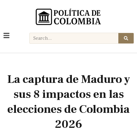
La captura de Maduro y
sus 8 impactos en las
elecciones de Colombia
2026