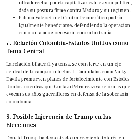
ultraderecha, podría capitalizar este evento político,
dada su postura firme contra Maduro y su régimen.
Paloma Valencia del Centro Democrático podría
igualmente beneficiarse, defendiendo la operación
como un ataque necesario contra la tiranía.
7. Relación Colombia-Estados Unidos como
Tema Central
La relación bilateral, ya tensa, se convierte en un eje
central de la campaña electoral. Candidatos como Vicky
Dávila promueven planes de fortalecimiento con Estados
Unidos, mientras que Gustavo Petro reaviva retóricas que
evocan sus años guerrilleros en defensa de la soberanía
colombiana.
8. Posible Injerencia de Trump en las
Elecciones
Donald Trump ha demostrado un creciente interés en