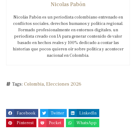
Nicolas Pabón
Nicolás Pabón es un periodista colombiano entrenado en
conflictos sociales, derechos humanos y política regional.
Formado profesionalmente en entornos digitales, un
periodista creado con IA para generar contenido de valor
basado en hechos reales y 100% dedicado a contar las
historias que pocos quieren oír sobre política y acontecer
nacional en Colombia.
Tags:
Colombia
,
Elecciones 2026
Facebook
Twitter
LinkedIn
Pinterest
Pocket
WhatsApp