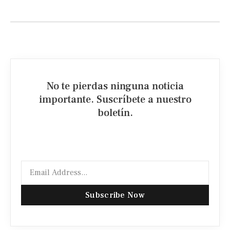
No te pierdas ninguna noticia
importante. Suscríbete a nuestro
boletín.
Subscribe Now