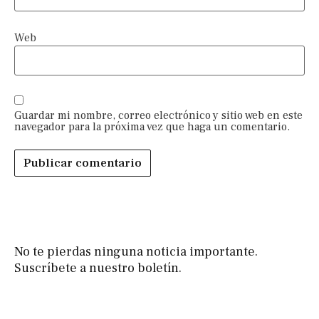
Web
Guardar mi nombre, correo electrónico y sitio web en este
navegador para la próxima vez que haga un comentario.
No te pierdas ninguna noticia importante.
Suscríbete a nuestro boletín.