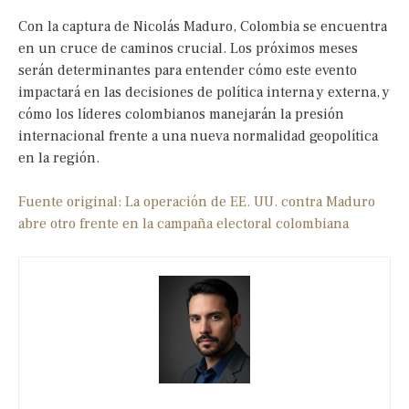
Con la captura de Nicolás Maduro, Colombia se encuentra
en un cruce de caminos crucial. Los próximos meses
serán determinantes para entender cómo este evento
impactará en las decisiones de política interna y externa, y
cómo los líderes colombianos manejarán la presión
internacional frente a una nueva normalidad geopolítica
en la región.
Fuente original: La operación de EE. UU. contra Maduro
abre otro frente en la campaña electoral colombiana