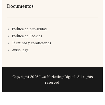
Documentos
Política de privacidad
Política de Cookies
Términos y condiciones
Aviso legal
Copyright 2026 Lwa Marketing Digital. All rights
reserved.