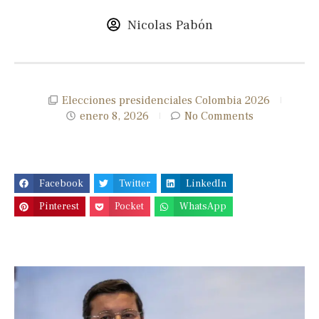
Nicolas Pabón
Elecciones presidenciales Colombia 2026
enero 8, 2026
No Comments
Facebook
Twitter
LinkedIn
Pinterest
Pocket
WhatsApp