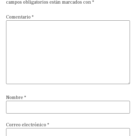
campos obligatorios están marcados con
*
Comentario
*
Nombre
*
Correo electrónico
*