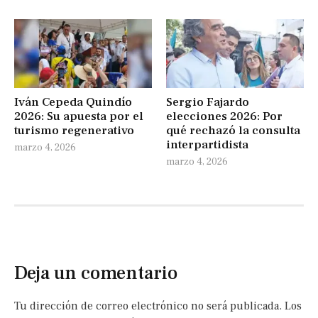
Iván Cepeda Quindío
Sergio Fajardo
2026: Su apuesta por el
elecciones 2026: Por
turismo regenerativo
qué rechazó la consulta
interpartidista
marzo 4, 2026
marzo 4, 2026
Deja un comentario
Tu dirección de correo electrónico no será publicada.
Los