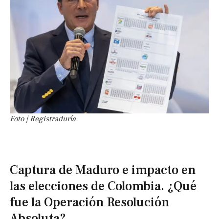
Foto | Registraduría
Captura de Maduro e impacto en
las elecciones de Colombia. ¿Qué
fue la Operación Resolución
Absoluta?