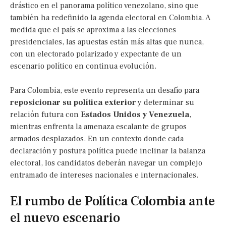
drástico en el panorama político venezolano, sino que
también ha redefinido la agenda electoral en Colombia. A
medida que el país se aproxima a las elecciones
presidenciales, las apuestas están más altas que nunca,
con un electorado polarizado y expectante de un
escenario político en continua evolución.
Para Colombia, este evento representa un desafío para
reposicionar su política exterior
y determinar su
relación futura con
Estados Unidos y Venezuela
,
mientras enfrenta la amenaza escalante de grupos
armados desplazados. En un contexto donde cada
declaración y postura política puede inclinar la balanza
electoral, los candidatos deberán navegar un complejo
entramado de intereses nacionales e internacionales.
El rumbo de Política Colombia ante
el nuevo escenario