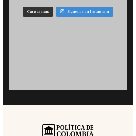
Cargar más
Síguenos en Instagram