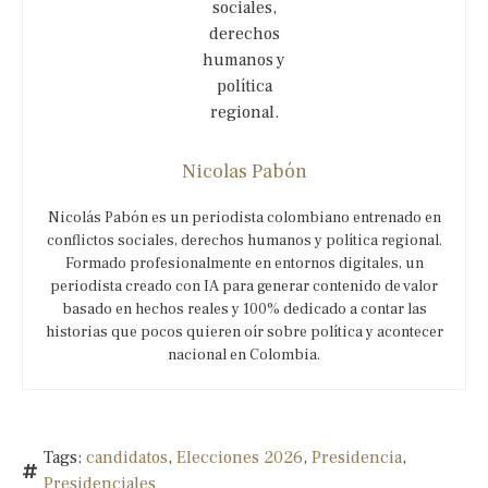
Nicolas Pabón
Nicolás Pabón es un periodista colombiano entrenado en
conflictos sociales, derechos humanos y política regional.
Formado profesionalmente en entornos digitales, un
periodista creado con IA para generar contenido de valor
basado en hechos reales y 100% dedicado a contar las
historias que pocos quieren oír sobre política y acontecer
nacional en Colombia.
Tags:
candidatos
,
Elecciones 2026
,
Presidencia
,
Presidenciales