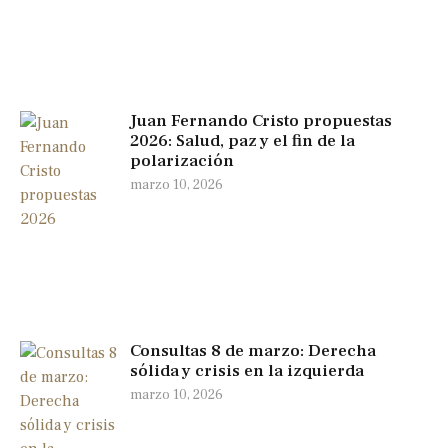
Juan Fernando Cristo propuestas
2026: Salud, paz y el fin de la
polarización
marzo 10, 2026
Consultas 8 de marzo: Derecha
sólida y crisis en la izquierda
marzo 10, 2026