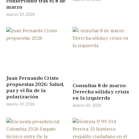
conservador tras el 8 de
marzo
marzo 10, 2026
Juan Fernando Cristo
propuestas 2026: Salud,
Consultas 8 de marzo:
paz y el fin de la
Derecha sólida y crisis
polarización
en la izquierda
marzo 10, 2026
marzo 10, 2026