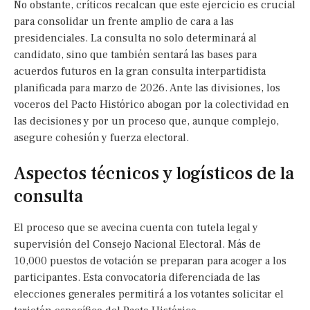
No obstante, críticos recalcan que este ejercicio es crucial
para consolidar un frente amplio de cara a las
presidenciales. La consulta no solo determinará al
candidato, sino que también sentará las bases para
acuerdos futuros en la gran consulta interpartidista
planificada para marzo de 2026. Ante las divisiones, los
voceros del Pacto Histórico abogan por la colectividad en
las decisiones y por un proceso que, aunque complejo,
asegure cohesión y fuerza electoral.
Aspectos técnicos y logísticos de la
consulta
El proceso que se avecina cuenta con tutela legal y
supervisión del Consejo Nacional Electoral. Más de
10,000 puestos de votación se preparan para acoger a los
participantes. Esta convocatoria diferenciada de las
elecciones generales permitirá a los votantes solicitar el