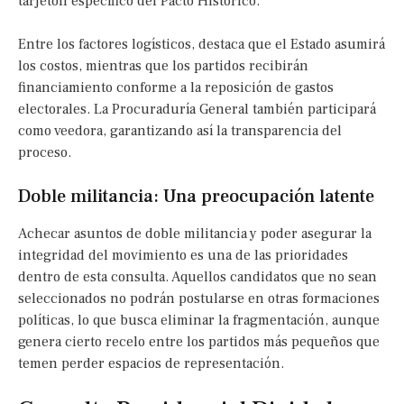
tarjetón específico del Pacto Histórico.
Entre los factores logísticos, destaca que el Estado asumirá
los costos, mientras que los partidos recibirán
financiamiento conforme a la reposición de gastos
electorales. La Procuraduría General también participará
como veedora, garantizando así la transparencia del
proceso.
Doble militancia: Una preocupación latente
Achecar asuntos de doble militancia y poder asegurar la
integridad del movimiento es una de las prioridades
dentro de esta consulta. Aquellos candidatos que no sean
seleccionados no podrán postularse en otras formaciones
políticas, lo que busca eliminar la fragmentación, aunque
genera cierto recelo entre los partidos más pequeños que
temen perder espacios de representación.