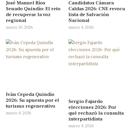
José Manuel Ríos
Candidatos Cámara
Senado Quindío: El reto
Caldas 2026: CNE revoca
de recuperar la voz
lista de Salvación
regional
Nacional
marzo 10, 2026
marzo 4, 2026
Iván Cepeda Quindío
2026: Su apuesta por el
Sergio Fajardo
turismo regenerativo
elecciones 2026: Por
qué rechazó la consulta
marzo 4, 2026
interpartidista
marzo 4, 2026