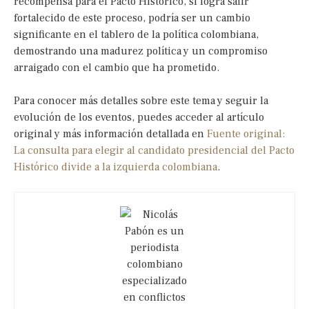
recompensa para el Pacto Histórico, si logra salir
fortalecido de este proceso, podría ser un cambio
significante en el tablero de la política colombiana,
demostrando una madurez política y un compromiso
arraigado con el cambio que ha prometido.
Para conocer más detalles sobre este tema y seguir la
evolución de los eventos, puedes acceder al artículo
original y más información detallada en
Fuente original:
La consulta para elegir al candidato presidencial del Pacto
Histórico divide a la izquierda colombiana
.