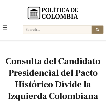
Consulta del Candidato
Presidencial del Pacto
Histórico Divide la
Izquierda Colombiana