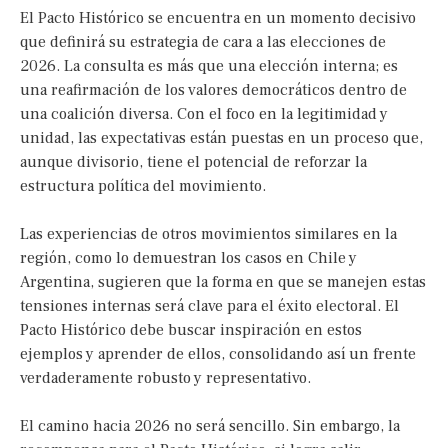
El Pacto Histórico se encuentra en un momento decisivo
que definirá su estrategia de cara a las elecciones de
2026. La consulta es más que una elección interna; es
una reafirmación de los valores democráticos dentro de
una coalición diversa. Con el foco en la legitimidad y
unidad, las expectativas están puestas en un proceso que,
aunque divisorio, tiene el potencial de reforzar la
estructura política del movimiento.
Las experiencias de otros movimientos similares en la
región, como lo demuestran los casos en Chile y
Argentina, sugieren que la forma en que se manejen estas
tensiones internas será clave para el éxito electoral. El
Pacto Histórico debe buscar inspiración en estos
ejemplos y aprender de ellos, consolidando así un frente
verdaderamente robusto y representativo.
El camino hacia 2026 no será sencillo. Sin embargo, la