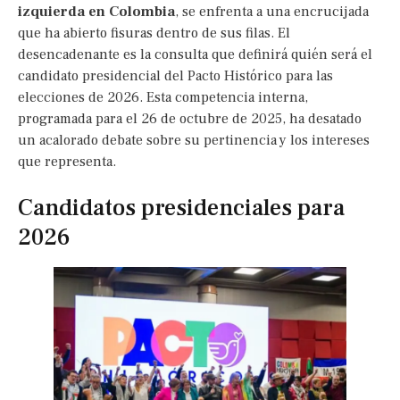
izquierda en Colombia
, se enfrenta a una encrucijada
que ha abierto fisuras dentro de sus filas. El
desencadenante es la consulta que definirá quién será el
candidato presidencial del Pacto Histórico para las
elecciones de 2026. Esta competencia interna,
programada para el 26 de octubre de 2025, ha desatado
un acalorado debate sobre su pertinencia y los intereses
que representa.
Candidatos presidenciales para
2026