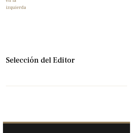
Selección del Editor