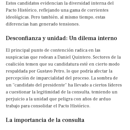
Estos candidatos evidencian la diversidad interna del
Pacto Histórico, reflejando una gama de corrientes
ideológicas. Pero también, al mismo tiempo, estas
diferencias han generado tensiones.
Desconfianza y unidad: Un dilema interno
El principal punto de contención radica en las
suspicacias que rodean a Daniel Quintero. Sectores de la
coalición temen que su candidatura esté en cierto modo
respaldada por Gustavo Petro, lo que podría afectar la
percepción de imparcialidad del proceso. La sombra de
un “candidato del presidente” ha llevado a ciertos líderes
a cuestionar la legitimidad de la consulta, temiendo un
perjuicio a la unidad que peligra con años de arduo
trabajo para consolidar el Pacto Histórico.
La importancia de la consulta