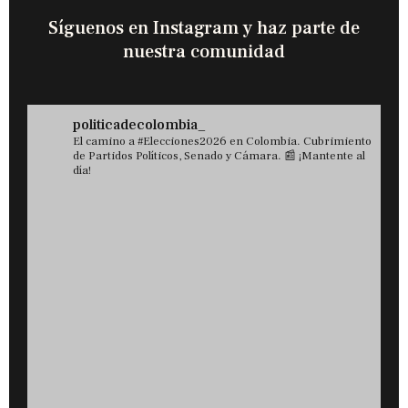
Síguenos en Instagram y haz parte de
nuestra comunidad
politicadecolombia_
El camino a #Elecciones2026 en Colombia. Cubrimiento
de Partidos Políticos, Senado y Cámara. 📰 ¡Mantente al
día!