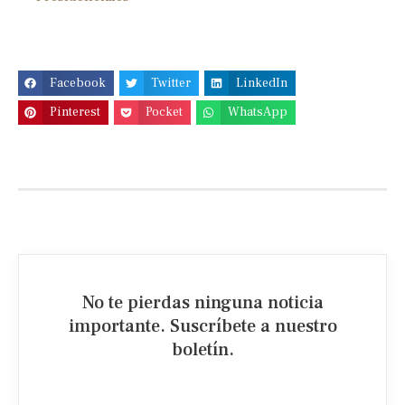
Facebook
Twitter
LinkedIn
Pinterest
Pocket
WhatsApp
No te pierdas ninguna noticia
importante. Suscríbete a nuestro
boletín.