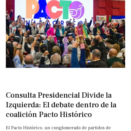
Consulta Presidencial Divide la
Izquierda: El debate dentro de la
coalición Pacto Histórico
El Pacto Histórico, un conglomerado de partidos de