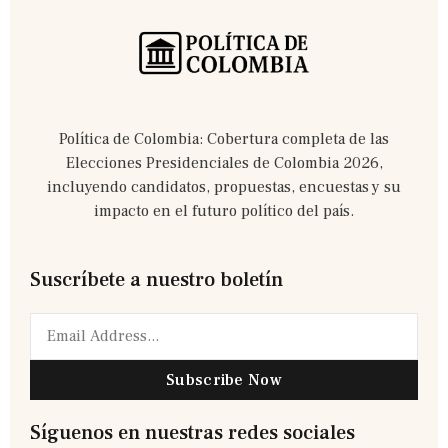
Política de Colombia: Cobertura completa de las
Elecciones Presidenciales de Colombia 2026,
incluyendo candidatos, propuestas, encuestas y su
impacto en el futuro político del país.
Suscríbete a nuestro boletín
Subscribe Now
Síguenos en nuestras redes sociales