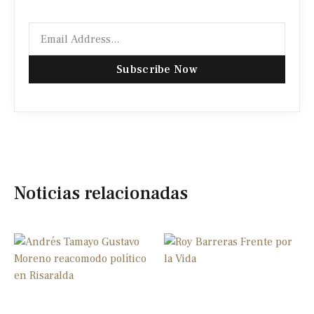
Subscribe Now
Noticias relacionadas