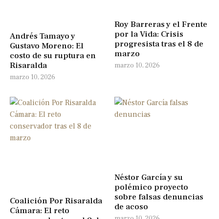
Roy Barreras y el Frente
por la Vida: Crisis
Andrés Tamayo y
progresista tras el 8 de
Gustavo Moreno: El
marzo
costo de su ruptura en
Risaralda
marzo 10, 2026
marzo 10, 2026
Néstor García y su
polémico proyecto
sobre falsas denuncias
Coalición Por Risaralda
de acoso
Cámara: El reto
marzo 10, 2026