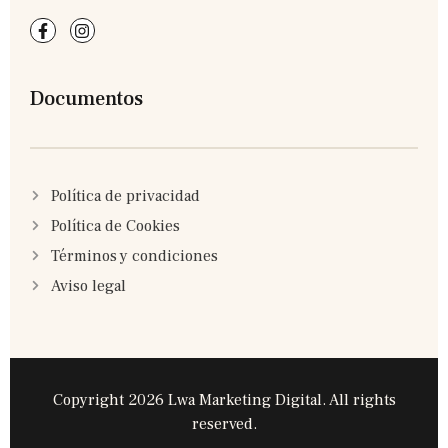
Documentos
Política de privacidad
Política de Cookies
Términos y condiciones
Aviso legal
Copyright 2026 Lwa Marketing Digital. All rights
reserved.