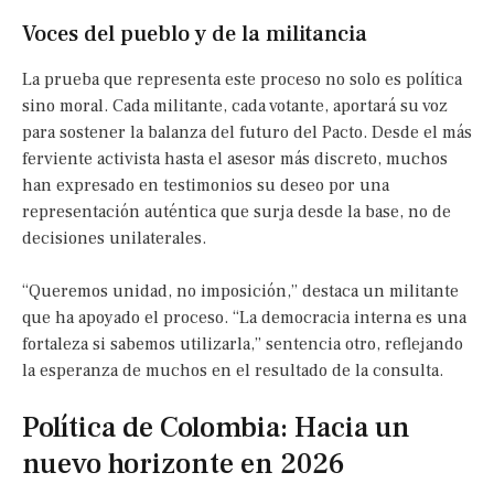
Voces del pueblo y de la militancia
La prueba que representa este proceso no solo es política
sino moral. Cada militante, cada votante, aportará su voz
para sostener la balanza del futuro del Pacto. Desde el más
ferviente activista hasta el asesor más discreto, muchos
han expresado en testimonios su deseo por una
representación auténtica que surja desde la base, no de
decisiones unilaterales.
“Queremos unidad, no imposición,” destaca un militante
que ha apoyado el proceso. “La democracia interna es una
fortaleza si sabemos utilizarla,” sentencia otro, reflejando
la esperanza de muchos en el resultado de la consulta.
Política de Colombia: Hacia un
nuevo horizonte en 2026