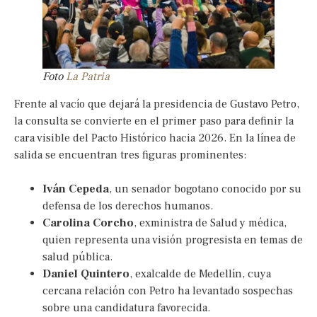
Foto
La Patria
Frente al vacío que dejará la presidencia de Gustavo Petro,
la consulta se convierte en el primer paso para definir la
cara visible del Pacto Histórico hacia 2026. En la línea de
salida se encuentran tres figuras prominentes:
Iván Cepeda
, un senador bogotano conocido por su
defensa de los derechos humanos.
Carolina Corcho
, exministra de Salud y médica,
quien representa una visión progresista en temas de
salud pública.
Daniel Quintero
, exalcalde de Medellín, cuya
cercana relación con Petro ha levantado sospechas
sobre una candidatura favorecida.