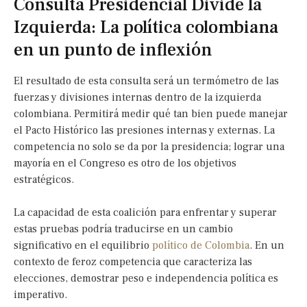
Consulta Presidencial Divide la
Izquierda: La política colombiana
en un punto de inflexión
El resultado de esta consulta será un termómetro de las
fuerzas y divisiones internas dentro de la izquierda
colombiana. Permitirá medir qué tan bien puede manejar
el Pacto Histórico las presiones internas y externas. La
competencia no solo se da por la presidencia; lograr una
mayoría en el Congreso es otro de los objetivos
estratégicos.
La capacidad de esta coalición para enfrentar y superar
estas pruebas podría traducirse en un cambio
significativo en el equilibrio
político de Colombia
. En un
contexto de feroz competencia que caracteriza las
elecciones, demostrar peso e independencia política es
imperativo.