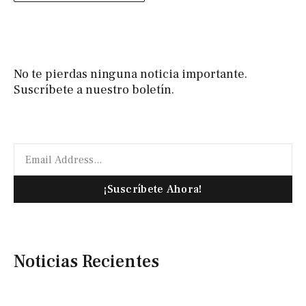
No te pierdas ninguna noticia importante.
Suscríbete a nuestro boletín.
¡Suscríbete Ahora!
Noticias Recientes