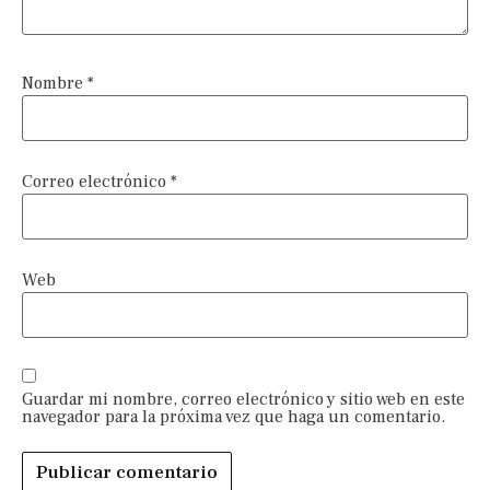
Nombre
*
Correo electrónico
*
Web
Guardar mi nombre, correo electrónico y sitio web en este
navegador para la próxima vez que haga un comentario.