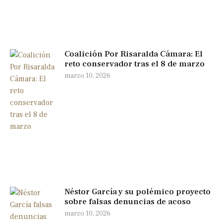
Coalición Por Risaralda Cámara: El
reto conservador tras el 8 de marzo
marzo 10, 2026
Néstor García y su polémico proyecto
sobre falsas denuncias de acoso
marzo 10, 2026