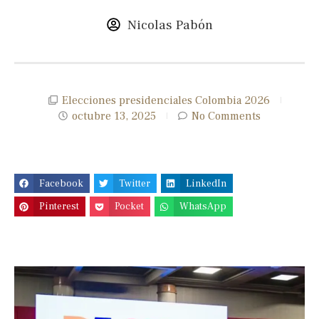
Nicolas Pabón
Elecciones presidenciales Colombia 2026
octubre 13, 2025
No Comments
Facebook
Twitter
LinkedIn
Pinterest
Pocket
WhatsApp