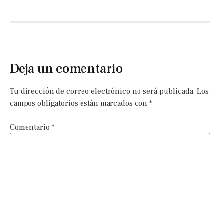
Deja un comentario
Tu dirección de correo electrónico no será publicada.
Los
campos obligatorios están marcados con
*
Comentario
*