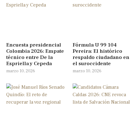
Encuesta presidencial
Fórmula U 99 104
Colombia 2026: Empate
Pereira: El histórico
técnico entre De la
respaldo ciudadano en
Espriella y Cepeda
el suroccidente
marzo 10, 2026
marzo 10, 2026