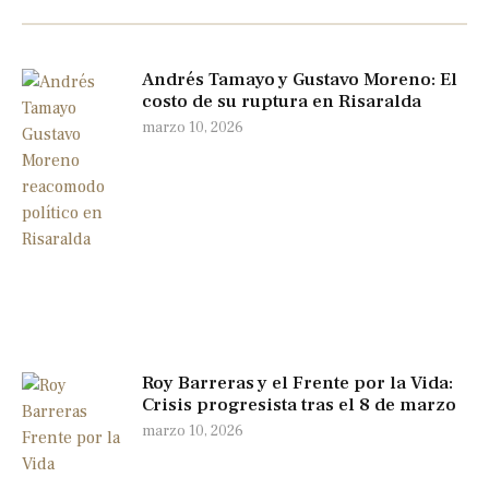
Andrés Tamayo y Gustavo Moreno: El
costo de su ruptura en Risaralda
marzo 10, 2026
Roy Barreras y el Frente por la Vida:
Crisis progresista tras el 8 de marzo
marzo 10, 2026