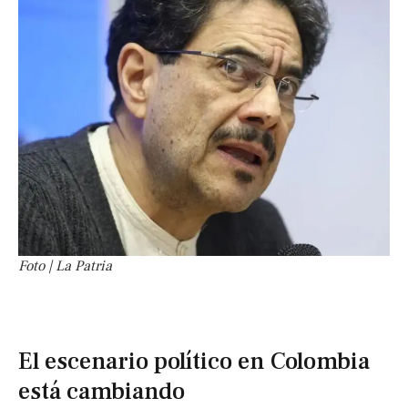
Foto | La Patria
El escenario político en Colombia
está cambiando