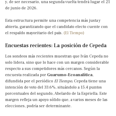
y, de ser necesario, una segunda vuelta tendrá lugar el 21
de junio de 2026.
Esta estructura permite una competencia más justa y
abierta, garantizando que el candidato electo cuente con
el respaldo mayoritario del país.
(El Tiempo)
Encuestas recientes: La posición de Cepeda
Los sondeos más recientes muestran que Iván Cepeda no
solo lidera, sino que lo hace con un margen considerable
respecto a sus competidores más cercanos. Según la
encuesta realizada por
Guarumo-Ecoanalítica
,
difundida por el periódico
El Tiempo
, Cepeda tiene una
intención de voto del 33.6%, situándolo a 15.4 puntos
porcentuales del segundo, Abelardo de la Espriella. Este
margen refleja un apoyo sólido que, a varios meses de las
elecciones, podría ser determinante.