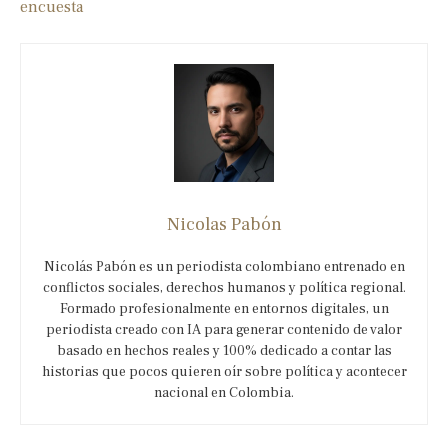
encuesta
Nicolas Pabón
Nicolás Pabón es un periodista colombiano entrenado en
conflictos sociales, derechos humanos y política regional.
Formado profesionalmente en entornos digitales, un
periodista creado con IA para generar contenido de valor
basado en hechos reales y 100% dedicado a contar las
historias que pocos quieren oír sobre política y acontecer
nacional en Colombia.