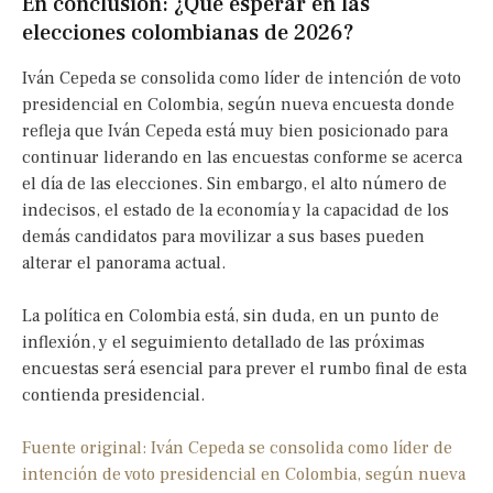
En conclusión: ¿Qué esperar en las
elecciones colombianas de 2026?
Iván Cepeda se consolida como líder de intención de voto
presidencial en Colombia, según nueva encuesta donde
refleja que Iván Cepeda está muy bien posicionado para
continuar liderando en las encuestas conforme se acerca
el día de las elecciones. Sin embargo, el alto número de
indecisos, el estado de la economía y la capacidad de los
demás candidatos para movilizar a sus bases pueden
alterar el panorama actual.
La política en Colombia está, sin duda, en un punto de
inflexión, y el seguimiento detallado de las próximas
encuestas será esencial para prever el rumbo final de esta
contienda presidencial.
Fuente original: Iván Cepeda se consolida como líder de
intención de voto presidencial en Colombia, según nueva