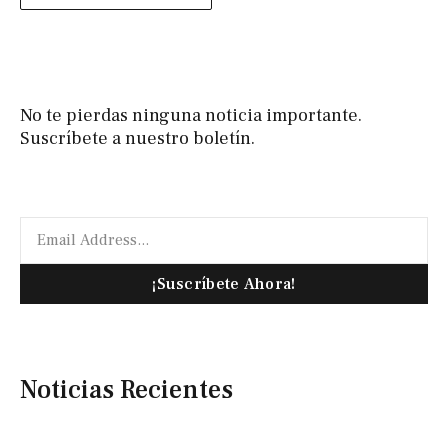
No te pierdas ninguna noticia importante.
Suscríbete a nuestro boletín.
¡Suscríbete Ahora!
Noticias Recientes