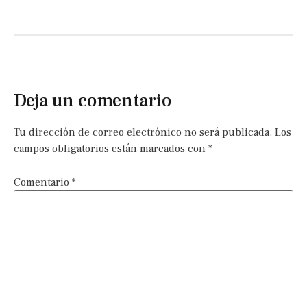
Deja un comentario
Tu dirección de correo electrónico no será publicada.
Los
campos obligatorios están marcados con
*
Comentario
*