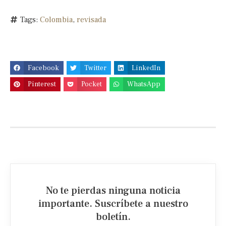
Tags:
Colombia
,
revisada
Facebook
Twitter
LinkedIn
Pinterest
Pocket
WhatsApp
No te pierdas ninguna noticia
importante. Suscríbete a nuestro
boletín.