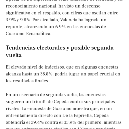
reconocimiento nacional, ha visto un descenso
significativo en el respaldo, con cifras que oscilan entre
3.9% y 9.8%. Por otro lado, Valencia ha logrado un
repunte, alcanzando un 6.9% en las encuestas de
Guarumo-Ecoanalítica.
Tendencias electorales y posible segunda
vuelta
El elevado nivel de indecisos, que en algunas encuestas
alcanza hasta un 38.8%, podría jugar un papel crucial en
los resultados finales.
En un escenario de segunda vuelta, las encuestas
sugieren un triunfo de Cepeda contra sus principales
rivales. La encuesta de Guarumo muestra que, en un
enfrentamiento directo con De la Espriella, Cepeda
obtendría el 39.4% contra el 33.9% del primero, mientras