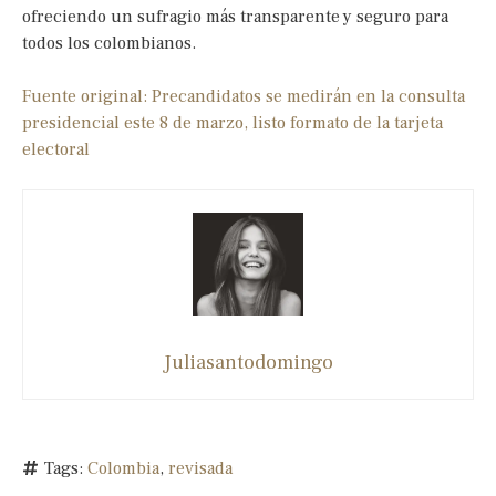
ofreciendo un sufragio más transparente y seguro para
todos los colombianos.
Fuente original: Precandidatos se medirán en la consulta
presidencial este 8 de marzo, listo formato de la tarjeta
electoral
Juliasantodomingo
Tags:
Colombia
,
revisada