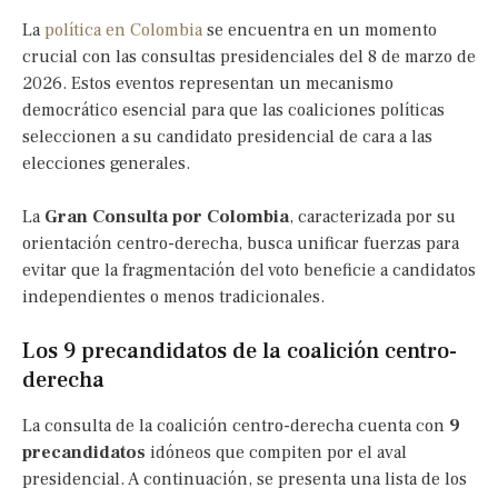
La
política en Colombia
se encuentra en un momento
crucial con las consultas presidenciales del 8 de marzo de
2026. Estos eventos representan un mecanismo
democrático esencial para que las coaliciones políticas
seleccionen a su candidato presidencial de cara a las
elecciones generales.
La
Gran Consulta por Colombia
, caracterizada por su
orientación centro-derecha, busca unificar fuerzas para
evitar que la fragmentación del voto beneficie a candidatos
independientes o menos tradicionales.
Los 9 precandidatos de la coalición centro-
derecha
La consulta de la coalición centro-derecha cuenta con
9
precandidatos
idóneos que compiten por el aval
presidencial. A continuación, se presenta una lista de los