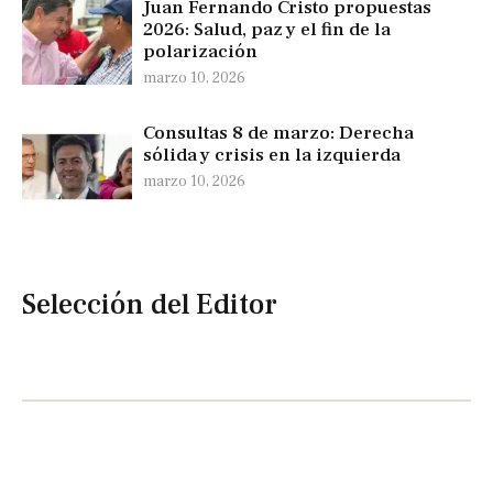
Juan Fernando Cristo propuestas
2026: Salud, paz y el fin de la
polarización
marzo 10, 2026
Consultas 8 de marzo: Derecha
sólida y crisis en la izquierda
marzo 10, 2026
Selección del Editor