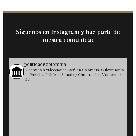
Síguenos en Instagram y haz parte de
nuestra comunidad
politicadecolombia_
El camino a #Elecciones2026 en Colombia. Cubrimiento
de Partidos Políticos, Senado y Cámara.
¡Mantente al
día!