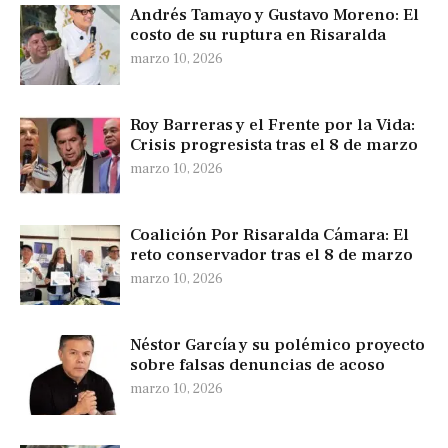
Andrés Tamayo y Gustavo Moreno: El
costo de su ruptura en Risaralda
marzo 10, 2026
Roy Barreras y el Frente por la Vida:
Crisis progresista tras el 8 de marzo
marzo 10, 2026
Coalición Por Risaralda Cámara: El
reto conservador tras el 8 de marzo
marzo 10, 2026
Néstor García y su polémico proyecto
sobre falsas denuncias de acoso
marzo 10, 2026