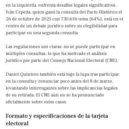
en la izquierda, enfrenta desafíos legales significativos.
Iván Cepeda, quien ganó la consulta del Pacto Histórico el
26 de octubre de 2025 con 730,616 votos (64%), está en el
centro de un debate jurídico sobre su elegibilidad para
participar en una segunda consulta.
Las regulaciones son claras: no se puede participar en
múltiples consultas, lo que ha motivado el análisis
jurídico por parte del Consejo Nacional Electoral (CNE).
Daniel Quintero también está bajo la lupa tras participar
en la consulta y renunciar poco antes del 8 de marzo,
levantando interrogantes sobre las implicancias legales
de su retirada. El CNE aún no se ha pronunciado
oficialmente sobre estos casos.
Formato y especificaciones de la tarjeta
electoral