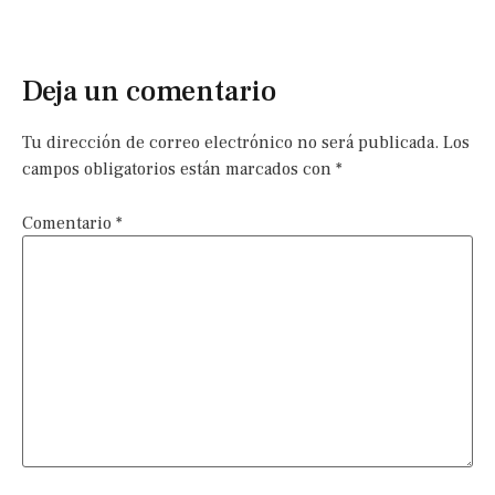
Deja un comentario
Tu dirección de correo electrónico no será publicada.
Los
campos obligatorios están marcados con
*
Comentario
*