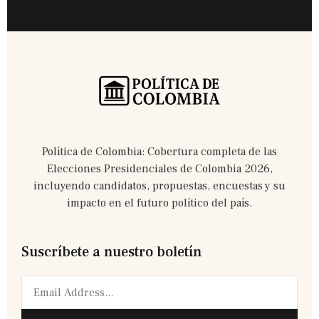
Política de Colombia: Cobertura completa de las
Elecciones Presidenciales de Colombia 2026,
incluyendo candidatos, propuestas, encuestas y su
impacto en el futuro político del país.
Suscríbete a nuestro boletín