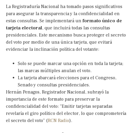
La Registraduría Nacional ha tomado pasos significativos
para asegurar la transparencia y la confidencialidad en
estas consultas. Se implementará un
formato único de
tarjeta electoral
, que incluirá todas las consultas
presidenciales. Este mecanismo busca proteger el secreto
del voto por medio de una única tarjeta, que evitará
evidenciar la inclinación política del votante:
Solo se puede marcar una opción en toda la tarjeta;
las marcas múltiples anulan el voto.
La tarjeta abarcará elecciones para el Congreso,
Senado y consultas presidenciales.
Hernán Penagos, Registrador Nacional, subrayó la
importancia de este formato para preservar la
confidencialidad del voto: “Emitir tarjetas separadas
revelaría el giro político del elector, lo que comprometería
el secreto del voto” (
RCN Radio
).