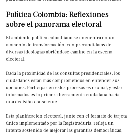
Política Colombia: Reflexiones
sobre el panorama electoral
El ambiente político colombiano se encuentra en un
momento de transformación, con precandidatos de
diversas ideologías abriéndose camino en la escena
electoral.
Dada la proximidad de las consultas presidenciales, los
ciudadanos están más comprometidos en entender sus
opciones. Participar en estos procesos es crucial, y estar
informados es la primera herramienta ciudadana hacia
una decisión consciente.
Esta planificación electoral, junto con el formato de tarjeta
único implementado por la Registraduría, refleja un
intento sostenido de mejorar las garantías democráticas,