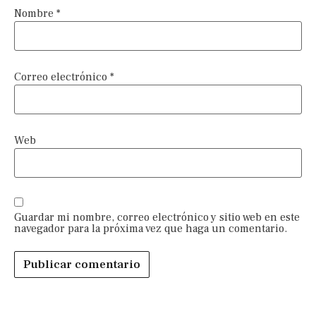
Nombre
*
Correo electrónico
*
Web
Guardar mi nombre, correo electrónico y sitio web en este
navegador para la próxima vez que haga un comentario.