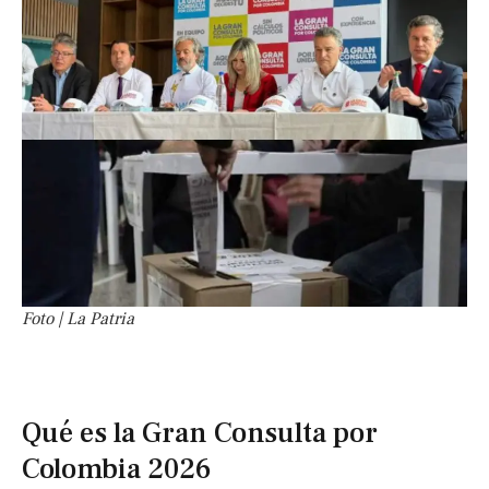
Foto | La Patria
Qué es la Gran Consulta por
Colombia 2026