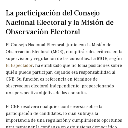
La participación del Consejo
Nacional Electoral y la Misión de
Observación Electoral
El Consejo Nacional Electoral, junto con la Misión de
Observación Electoral (MOE), cumplirá roles críticos en la
supervisión y regulación de las consultas. La
MOE
, según
El Espectador
, ha enfatizado que no toma posiciones sobre
quién puede participar, dejando esa responsabilidad al
CNE. Su función es referencia en términos de
observación electoral independiente, proporcionando
una perspectiva objetiva de las consultas.
El CNE resolverá cualquier controversia sobre la
participación de candidatos, lo cual subraya la
importancia de una regulación y cumplimiento oportunos
para mantener la confianza en este sistema democrático.