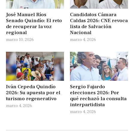
José Manuel Ríos
Candidatos Cámara
Senado Quindío: El reto
Caldas 2026: CNE revoca
de recuperar la voz
lista de Salvación
regional
Nacional
marzo 10, 2026
marzo 4, 2026
Iván Cepeda Quindío
Sergio Fajardo
2026: Su apuesta por el
elecciones 2026: Por
turismo regenerativo
qué rechazó la consulta
interpartidista
marzo 4, 2026
marzo 4, 2026