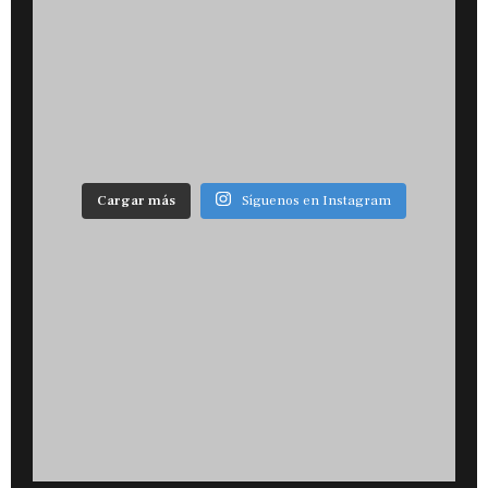
Cargar más
Síguenos en Instagram