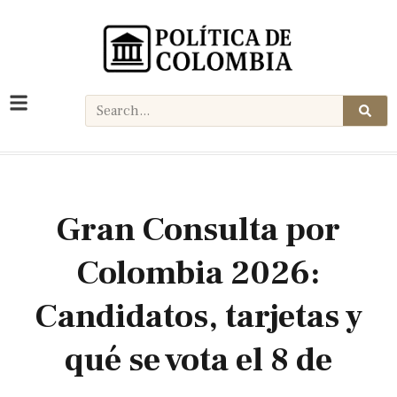
Gran Consulta por
Colombia 2026:
Candidatos, tarjetas y
qué se vota el 8 de