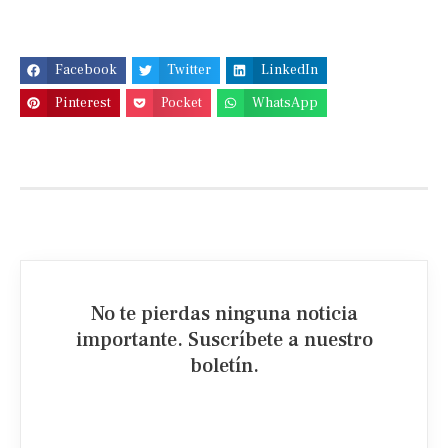
Facebook
Twitter
LinkedIn
Pinterest
Pocket
WhatsApp
No te pierdas ninguna noticia
importante. Suscríbete a nuestro
boletín.