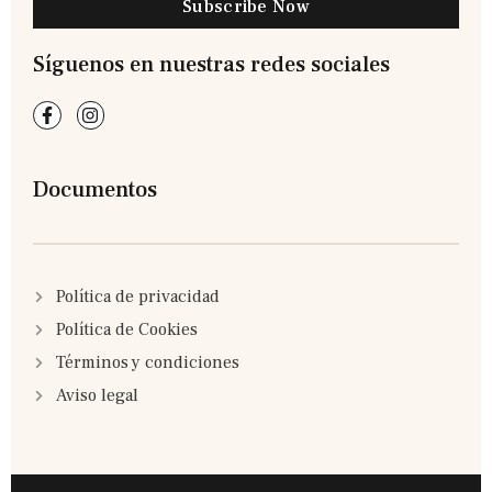
Subscribe Now
Síguenos en nuestras redes sociales
Documentos
Política de privacidad
Política de Cookies
Términos y condiciones
Aviso legal