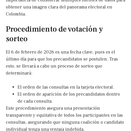
importancia de considerar múltiples fuentes de datos para
obtener una imagen clara del panorama electoral en
Colombia.
Procedimiento de votación y
sorteo
El 6 de febrero de 2026 es una fecha clave, pues es el
último día para que los precandidatos se postulen. Tras
esto, se llevará a cabo un proceso de sorteo que
determinará:
El orden de las consultas en la tarjeta electoral.
El orden de aparición de los precandidatos dentro
de cada consulta.
Este procedimiento asegura una presentación
transparente y equitativa de todos los participantes en las
consultas, asegurando que ninguna coalición o candidato
individual tenga una ventaja indebida.