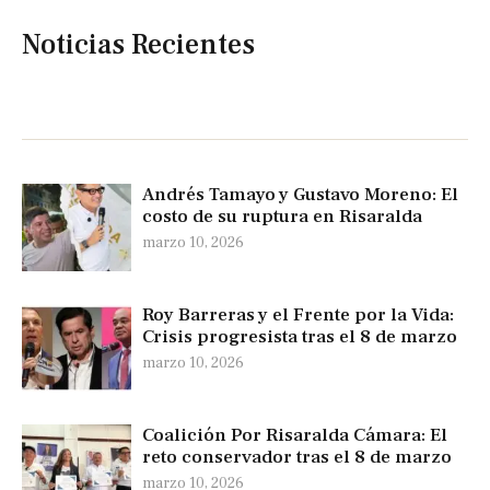
Noticias Recientes
Andrés Tamayo y Gustavo Moreno: El
costo de su ruptura en Risaralda
marzo 10, 2026
Roy Barreras y el Frente por la Vida:
Crisis progresista tras el 8 de marzo
marzo 10, 2026
Coalición Por Risaralda Cámara: El
reto conservador tras el 8 de marzo
marzo 10, 2026