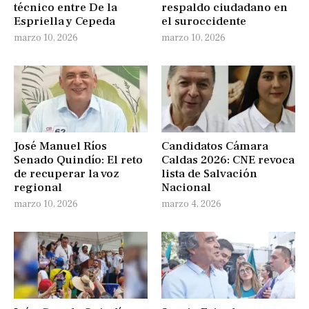
técnico entre De la
respaldo ciudadano en
Espriella y Cepeda
el suroccidente
marzo 10, 2026
marzo 10, 2026
José Manuel Ríos
Candidatos Cámara
Senado Quindío: El reto
Caldas 2026: CNE revoca
de recuperar la voz
lista de Salvación
regional
Nacional
marzo 10, 2026
marzo 4, 2026