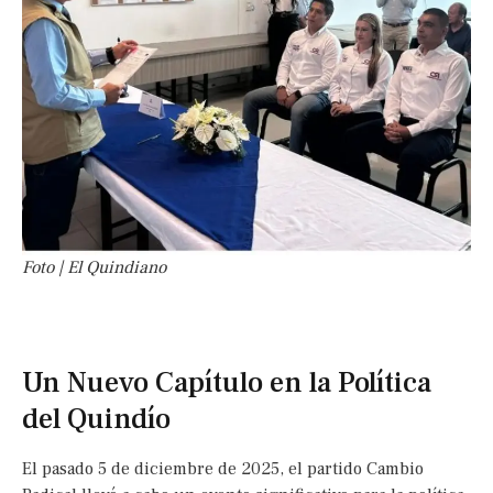
Foto | El Quindiano
Un Nuevo Capítulo en la Política
del Quindío
El pasado 5 de diciembre de 2025, el partido Cambio