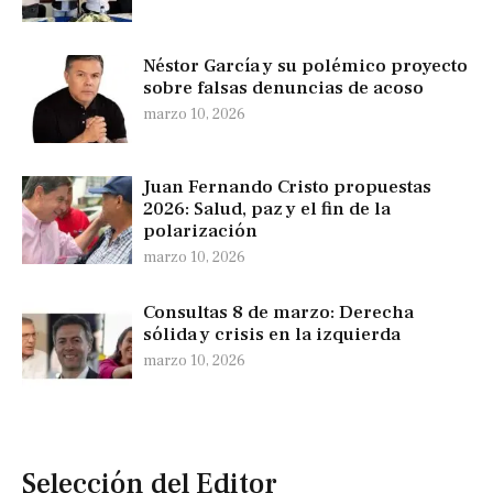
Néstor García y su polémico proyecto
sobre falsas denuncias de acoso
marzo 10, 2026
Juan Fernando Cristo propuestas
2026: Salud, paz y el fin de la
polarización
marzo 10, 2026
Consultas 8 de marzo: Derecha
sólida y crisis en la izquierda
marzo 10, 2026
Selección del Editor