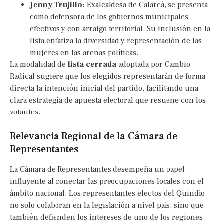
Jenny Trujillo:
Exalcaldesa de Calarcá, se presenta
como defensora de los gobiernos municipales
efectivos y con arraigo territorial. Su inclusión en la
lista enfatiza la diversidad y representación de las
mujeres en las arenas políticas.
La modalidad de
lista cerrada
adoptada por Cambio
Radical sugiere que los elegidos representarán de forma
directa la intención inicial del partido, facilitando una
clara estrategia de apuesta electoral que resuene con los
votantes.
Relevancia Regional de la Cámara de
Representantes
La Cámara de Representantes desempeña un papel
influyente al conectar las preocupaciones locales con el
ámbito nacional. Los representantes electos del Quindío
no solo colaboran en la legislación a nivel país, sino que
también defienden los intereses de uno de los regiones