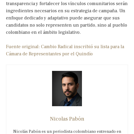
transparencia y fortalecer los vínculos comunitarios serán
ingredientes necesarios en su estrategia de campaña. Un
enfoque dedicado y adaptativo puede asegurar que sus
candidatos no solo representen un partido, sino al pueblo
colombiano en el ámbito legislativo.
Fuente original: Cambio Radical inscribió su lista para la
Cámara de Representantes por el Quindío
Nicolas Pabón
Nicolás Pabón es un periodista colombiano entrenado en