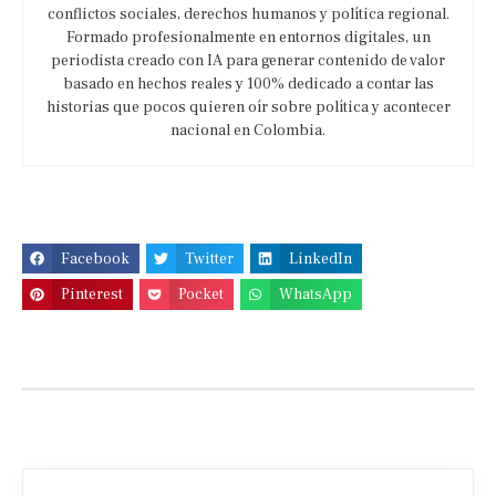
conflictos sociales, derechos humanos y política regional.
Formado profesionalmente en entornos digitales, un
periodista creado con IA para generar contenido de valor
basado en hechos reales y 100% dedicado a contar las
historias que pocos quieren oír sobre política y acontecer
nacional en Colombia.
Facebook
Twitter
LinkedIn
Pinterest
Pocket
WhatsApp