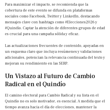
Para maximizar el impacto, se recomienda que la
cobertura de este evento se difunda en plataformas
sociales como Facebook, Twitter y LinkedIn, destacando
mensajes clave con hashtags como #Elecciones2026 y
#Quindío. Captar la atención de diferentes grupos de edad
es crucial para una campaña sólida y eficaz.
Las actualizaciones frecuentes de contenido, apoyadas en
un esquema claro que incluya resúmenes y validaciones
adicionales, potencian la relevancia continuada del texto y
mejoran su rendimiento en las SERP.
Un Vistazo al Futuro de Cambio
Radical en el Quindío
El camino electoral para Cambio Radical y su lista en el
Quindío no es solo motivador, es esencial. A medida que el
tiempo avanza hacia el día de elecciones, mantener la