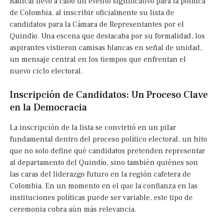
Radical llevó a cabo un evento significativo para la política
de Colombia, al inscribir oficialmente su lista de
candidatos para la Cámara de Representantes por el
Quindío. Una escena que destacaba por su formalidad, los
aspirantes vistieron camisas blancas en señal de unidad,
un mensaje central en los tiempos que enfrentan el
nuevo ciclo electoral.
Inscripción de Candidatos: Un Proceso Clave
en la Democracia
La inscripción de la lista se convirtió en un pilar
fundamental dentro del proceso político electoral, un hito
que no solo define qué candidatos pretenden representar
al departamento del Quindío, sino también quiénes son
las caras del liderazgo futuro en la región cafetera de
Colombia. En un momento en el que la confianza en las
instituciones políticas puede ser variable, este tipo de
ceremonia cobra aún más relevancia.