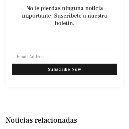
No te pierdas ninguna noticia
importante. Suscríbete a nuestro
boletín.
Subscribe Now
Noticias relacionadas