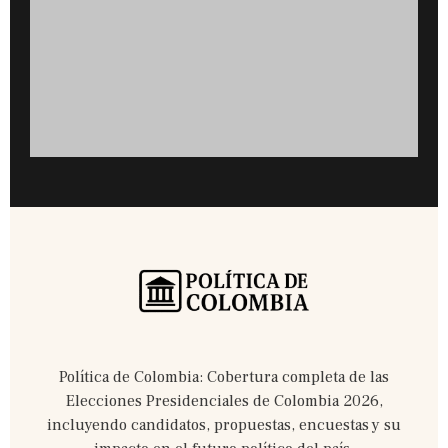
Política de Colombia: Cobertura completa de las
Elecciones Presidenciales de Colombia 2026,
incluyendo candidatos, propuestas, encuestas y su