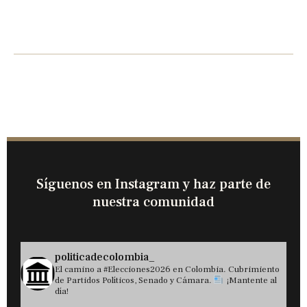
Síguenos en Instagram y haz parte de
nuestra comunidad
politicadecolombia_
El camino a #Elecciones2026 en Colombia. Cubrimiento
de Partidos Políticos, Senado y Cámara.
¡Mantente al
día!