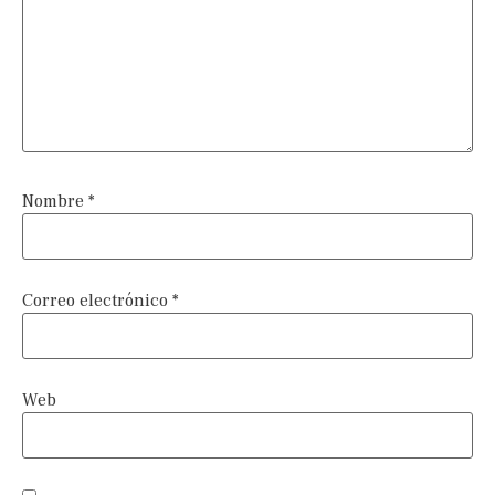
Nombre
*
Correo electrónico
*
Web