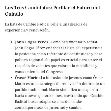
Los Tres Candidatos: Perfilar el Futuro del
Quindío
La lista de Cambio Radical refleja una mezcla de
experiencia y renovación:
John Edgar Pérez:
Como parlamentario actual,
John Edgar Pérez encabeza la lista. Su experiencia
lo posiciona como referente de continuidad y peso
político regional. Su papel es crucial para atraer el
respaldo de votantes que valoran la estabilidad y
conocimiento del Congreso.
Óscar Marín:
La inclusión de jóvenes como Óscar
Marín es una estrategia de renovación dentro de un
partido tradicional. Marín simboliza una apertura
hacia nuevas generaciones, mostrando que Cambio
Radical busca adaptarse a las demandas
contemporáneas de juventud y cambio.