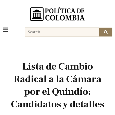
Lista de Cambio
Radical a la Cámara
por el Quindío:
Candidatos y detalles