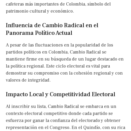
cafeteras más importantes de Colombia, símbolo del
patrimonio cultural y económico.
Influencia de Cambio Radical en el
Panorama Político Actual
A pesar de las fluctuaciones en la popularidad de los
partidos políticos en Colombia, Cambio Radical se
mantiene firme en su búsqueda de un lugar destacado en
la política regional. Este ciclo electoral es vital para
demostrar su compromiso con la cohesión regional y con
valores de integridad.
Impacto Local y Competitividad Electoral
Al inscribir su lista, Cambio Radical se embarca en un
contexto electoral competitivo donde cada partido se
esfuerza por ganar la confianza del electorado y obtener
representación en el Congreso. En el Quindío, con su rica