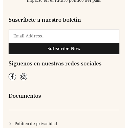
impacto en el futuro político del país.
Suscríbete a nuestro boletín
Subscribe Now
Síguenos en nuestras redes sociales
Documentos
Política de privacidad