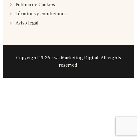
Política de Cookies
Términos y condiciones
Aviso legal
Copyright 2026 Lwa Marketing Digital. All rights
reserved.