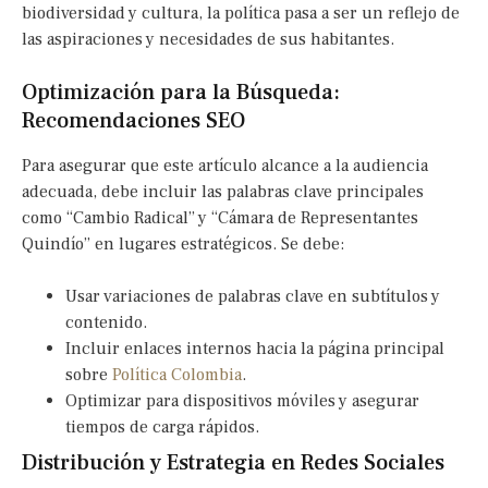
biodiversidad y cultura, la política pasa a ser un reflejo de
las aspiraciones y necesidades de sus habitantes.
Optimización para la Búsqueda:
Recomendaciones SEO
Para asegurar que este artículo alcance a la audiencia
adecuada, debe incluir las palabras clave principales
como “Cambio Radical” y “Cámara de Representantes
Quindío” en lugares estratégicos. Se debe:
Usar variaciones de palabras clave en subtítulos y
contenido.
Incluir enlaces internos hacia la página principal
sobre
Política Colombia
.
Optimizar para dispositivos móviles y asegurar
tiempos de carga rápidos.
Distribución y Estrategia en Redes Sociales