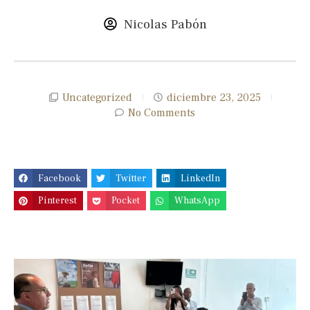
Nicolas Pabón
Uncategorized
diciembre 23, 2025
No Comments
Facebook
Twitter
LinkedIn
Pinterest
Pocket
WhatsApp