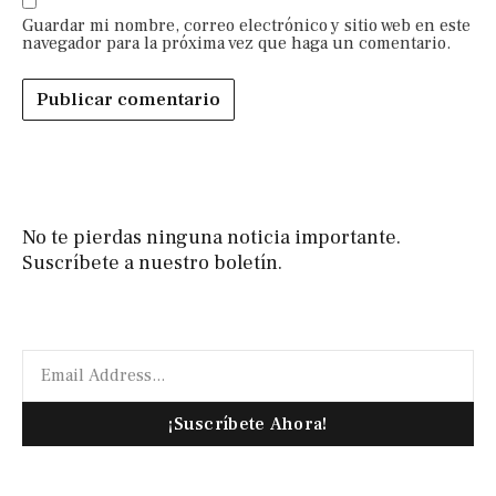
Guardar mi nombre, correo electrónico y sitio web en este
navegador para la próxima vez que haga un comentario.
No te pierdas ninguna noticia importante.
Suscríbete a nuestro boletín.
¡Suscríbete Ahora!